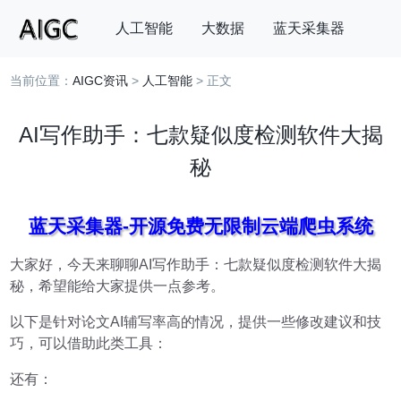
人工智能
大数据
蓝天采集器
当前位置：
AIGC资讯
>
人工智能
> 正文
搜索
AI写作助手：七款疑似度检测软件大揭
秘
蓝天采集器-开源免费无限制云端爬虫系统
大家好，今天来聊聊AI写作助手：七款疑似度检测软件大揭
秘，希望能给大家提供一点参考。
以下是针对论文AI辅写率高的情况，提供一些修改建议和技
巧，可以借助此类工具：
还有：