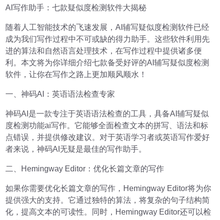
AI写作助手：七款疑似度检测软件大揭秘
随着人工智能技术的飞速发展，AI辅写疑似度检测软件已经
成为我们写作过程中不可或缺的得力助手。这些软件利用先
进的算法和自然语言处理技术，在写作过程中提供诸多便
利。本文将为你详细介绍七款备受好评的AI辅写疑似度检测
软件，让你在写作之路上更加顺风顺水！
一、神码AI：英语语法检查专家
神码AI是一款专注于英语语法检查的工具，具备AI辅写疑似
度检测功能ai写作。它能够全面检查文本的拼写、语法和标
点错误，并提供修改建议。对于英语学习者或英语写作爱好
者来说，神码AI无疑是最佳的写作助手。
二、Hemingway Editor：优化长篇文章的写作
如果你需要优化长篇文章的写作，Hemingway Editor将为你
提供强大的支持。它通过独特的算法，将复杂的句子结构简
化，提高文本的可读性。同时，Hemingway Editor还可以检