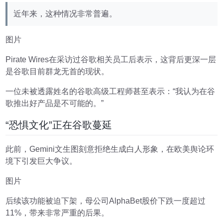
近年来，这种情况非常普遍。
图片
Pirate Wires在采访过谷歌相关员工后表示，这背后更深一层
是谷歌目前群龙无首的现状。
一位未被透露姓名的谷歌高级工程师甚至表示：“我认为在谷
歌推出好产品是不可能的。”
“恐惧文化”正在谷歌蔓延
此前，Gemini文生图刻意拒绝生成白人形象，在欧美舆论环
境下引发巨大争议。
图片
后续该功能被迫下架，母公司AlphaBet股价下跌一度超过
11%，带来非常严重的后果。