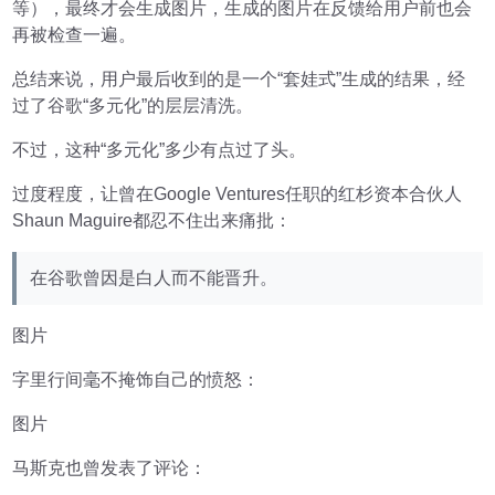
等），最终才会生成图片，生成的图片在反馈给用户前也会
再被检查一遍。
总结来说，用户最后收到的是一个“套娃式”生成的结果，经
过了谷歌“多元化”的层层清洗。
不过，这种“多元化”多少有点过了头。
过度程度，让曾在Google Ventures任职的红杉资本合伙人
Shaun Maguire都忍不住出来痛批：
在谷歌曾因是白人而不能晋升。
图片
字里行间毫不掩饰自己的愤怒：
图片
马斯克也曾发表了评论：