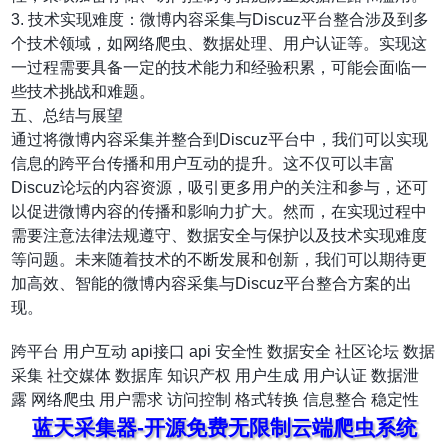
3. 技术实现难度：微博内容采集与Discuz平台整合涉及到多
个技术领域，如网络爬虫、数据处理、用户认证等。实现这
一过程需要具备一定的技术能力和经验积累，可能会面临一
些技术挑战和难题。
五、总结与展望
通过将微博内容采集并整合到Discuz平台中，我们可以实现
信息的跨平台传播和用户互动的提升。这不仅可以丰富
Discuz论坛的内容资源，吸引更多用户的关注和参与，还可
以促进微博内容的传播和影响力扩大。然而，在实现过程中
需要注意法律法规遵守、数据安全与保护以及技术实现难度
等问题。未来随着技术的不断发展和创新，我们可以期待更
加高效、智能的微博内容采集与Discuz平台整合方案的出
现。
跨平台
用户互动
api接口
api
安全性
数据安全
社区论坛
数据
采集
社交媒体
数据库
知识产权
用户生成
用户认证
数据泄
露
网络爬虫
用户需求
访问控制
格式转换
信息整合
稳定性
蓝天采集器-开源免费无限制云端爬虫系统