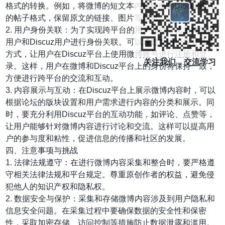
格式的转换。例如，将微博的短文本内容转换为Discuz论坛
的帖子格式，保留原文的链接、图片等信息。
2. 用户身份关联：为了实现跨平台的用户互动，需要将微博
用户和Discuz用户进行身份关联。可以通过微博授权登录的
方式，让用户在Discuz平台上使用微博账号进行注册和登
关注我们，交流学习
录。这样，用户在微博和Discuz平台上的身份将保持一致，
方便进行跨平台的交流和互动。
3. 内容展示与互动：在Discuz平台上展示微博内容时，可以
根据论坛的版块设置和用户需求进行内容的分类和展示。同
时，要充分利用Discuz平台的互动功能，如评论、点赞等，
让用户能够针对微博内容进行讨论和交流。这样可以提高用
户的参与度和粘性，促进信息的传播和社区的发展。
四、注意事项与挑战
1. 法律法规遵守：在进行微博内容采集和整合时，要严格遵
守相关法律法规和平台规定。尊重原创作者的权益，避免侵
犯他人的知识产权和隐私权。
2. 数据安全与保护：采集和存储微博内容涉及到用户隐私和
信息安全问题。在采集过程中要确保数据的安全性和保密
性，采取加密存储、访问控制等措施防止数据泄露和滥用。