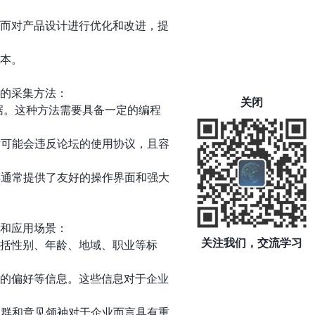
进而对产品设计进行优化和改进，提
成本。
见的采集方法：
关闭
户数据。这种方法需要具备一定的编程
技术可能会违反论坛的使用协议，且容
工具通常提供了友好的操作界面和强大
法和应用场景：
关注我们，交流学习
包括性别、年龄、地域、职业等标
题的偏好等信息。这些信息对于企业
些社群和意见领袖对于企业而言具有重