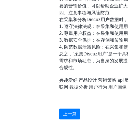
要的营销价值，可以帮助企业扩大
四、注意事项与风险防范
在采集和分析Discuz用户数据
1. 遵守法律法规：在采集和使
2. 尊重用户权益：在采集和使
3. 数据安全保护：在存储和传
4. 防范数据泄露风险：在采集
总之，“采集Discuz用户”是
需求和市场动态，为自身的发展提
合规性。
兴趣爱好
产品设计
营销策略
api
联网
数据分析
用户行为
用户画像
上一篇