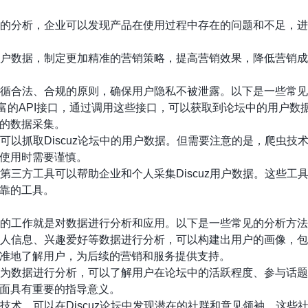
数据的分析，企业可以发现产品在使用过程中存在的问题和不足，
据用户数据，制定更加精准的营销策略，提高营销效果，降低营销
需要遵循合法、合规的原则，确保用户隐私不被泄露。以下是一些常
提供了丰富的API接口，通过调用这些接口，可以获取到论坛中的用
的数据采集。
，可以抓取Discuz论坛中的用户数据。但需要注意的是，爬虫
使用时需要谨慎。
些第三方工具可以帮助企业和个人采集Discuz用户数据。这些
靠的工具。
接下来的工作就是对数据进行分析和应用。以下是一些常见的分析方
的个人信息、兴趣爱好等数据进行分析，可以构建出用户的画像，
准地了解用户，为后续的营销和服务提供支持。
的行为数据进行分析，可以了解用户在论坛中的活跃程度、参与话
面具有重要的指导意义。
掘技术，可以在Discuz论坛中发现潜在的社群和意见领袖。这