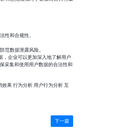
合法性和合规性。
，防范数据泄露风险。
数据，企业可以更加深入地了解用户
保采集和使用用户数据的合法性和
销效果
行为分析
用户行为分析
互
下一篇