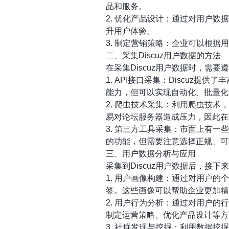
品和服务。
2. 优化产品设计：通过对用户
升用户体验。
3. 制定营销策略：企业可以根
二、采集Discuz用户数据的方法
在采集Discuz用户数据时，
1. API接口采集：Discuz
能力，但可以实现自动化、批量化
2. 爬虫技术采集：利用爬虫技术
易对论坛服务器造成压力，因此在
3. 第三方工具采集：市面上有一
的功能，但需要注意选择正规、可
三、用户数据分析与应用
采集到Discuz用户数据后，
1. 用户画像构建：通过对用户
签。这些画像可以帮助企业更加精
2. 用户行为分析：通过对用户
制定运营策略、优化产品设计等方
3. 社群发现与挖掘：利用数据挖