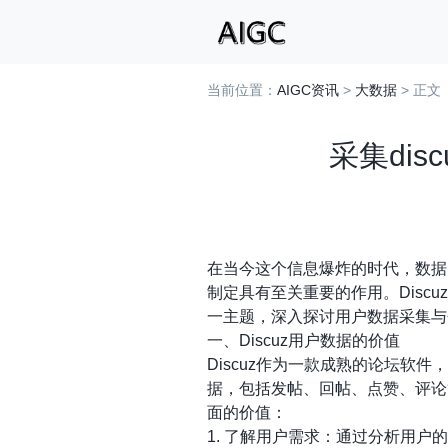
当前位置：
AIGC资讯
>
大数据
> 正文
采集di
在当今这个信息爆炸的时代，数据
制定具有至关重要的作用。Disc
一主题，深入探讨用户数据采集与
一、Discuz用户数据的价值
Discuz作为一款成熟的论坛软
据，包括发帖、回帖、点赞、评论
面的价值：
1. 了解用户需求：通过分析用