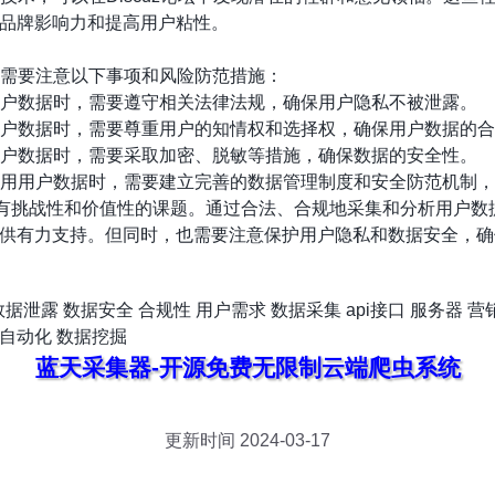
品牌影响力和提高用户粘性。
时，需要注意以下事项和风险防范措施：
用用户数据时，需要遵守相关法律法规，确保用户隐私不被泄露。
用用户数据时，需要尊重用户的知情权和选择权，确保用户数据的
输用户数据时，需要采取加密、脱敏等措施，确保数据的安全性。
和使用用户数据时，需要建立完善的数据管理制度和安全防范机制
一个具有挑战性和价值性的课题。通过合法、合规地采集和分析用户
供有力支持。但同时，也需要注意保护用户隐私和数据安全，确
数据泄露
数据安全
合规性
用户需求
数据采集
api接口
服务器
营
自动化
数据挖掘
蓝天采集器-开源免费无限制云端爬虫系统
更新时间 2024-03-17