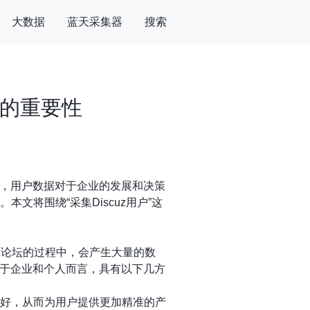
大数据
蓝天采集器
搜索
析的重要性
，用户数据对于企业的发展和决策
文将围绕“采集Discuz用户”这
uz论坛的过程中，会产生大量的数
于企业和个人而言，具有以下几方
喜好，从而为用户提供更加精准的产