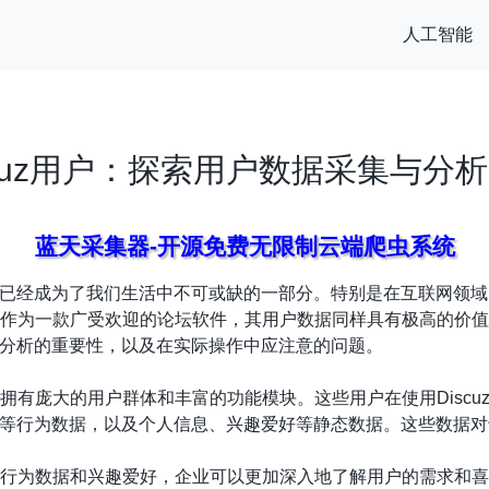
人工智能
scuz用户：探索用户数据采集与分
蓝天采集器-开源免费无限制云端爬虫系统
已经成为了我们生活中不可或缺的一部分。特别是在互联网领域
uz作为一款广受欢迎的论坛软件，其用户数据同样具有极高的价值。本
分析的重要性，以及在实际操作中应注意的问题。
件，拥有庞大的用户群体和丰富的功能模块。这些用户在使用Disc
等行为数据，以及个人信息、兴趣爱好等静态数据。这些数据对
户的行为数据和兴趣爱好，企业可以更加深入地了解用户的需求和