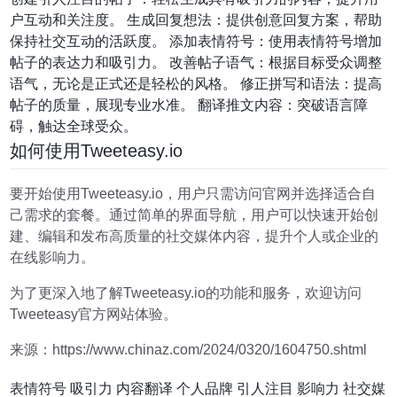
户互动和关注度。 生成回复想法：提供创意回复方案，帮助
保持社交互动的活跃度。 添加表情符号：使用表情符号增加
帖子的表达力和吸引力。 改善帖子语气：根据目标受众调整
语气，无论是正式还是轻松的风格。 修正拼写和语法：提高
帖子的质量，展现专业水准。 翻译推文内容：突破语言障
碍，触达全球受众。
如何使用Tweeteasy.io
要开始使用Tweeteasy.io，用户只需访问官网并选择适合自
己需求的套餐。通过简单的界面导航，用户可以快速开始创
建、编辑和发布高质量的社交媒体内容，提升个人或企业的
在线影响力。
为了更深入地了解Tweeteasy.io的功能和服务，欢迎访问
Tweeteasy官方网站体验。
来源：https://www.chinaz.com/2024/0320/1604750.shtml
表情符号
吸引力
内容翻译
个人品牌
引人注目
影响力
社交媒