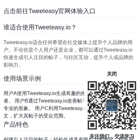
点击前往Tweeteasy官网体验入口
谁适合使用Tweeteasy.io？
Tweeteasy.io适合任何希望在社交媒体上提升个人品牌的用
户。不论你是个人用户还是企业，都可以通过Tweeteasy.io
快速生成引人注目的帖子，与社区互动，提升个人或品牌的
影响力。
关闭
使用场景示例
用户A使用Tweeteasy.io生成有趣的推文，吸引更多的关注
者。 用户B通过Tweeteasy.io改善帖子的语气，展现出更加
专业的形象。 用户C利用Tweeteasy.io将推文内容翻译成英
文，扩大其帖子的受众范围。
产品特色
关注我们，交流学习
创建引人注目的帖子：轻松生成具有吸引力的内容，提升用