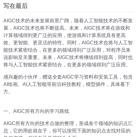
写在最后
AIGC技术的未来发展前景广阔，随着人工智能技术的不断发
展，AIGC技术也将不断提高。未来，AIGC技术将在游戏和
计算领域得到更广泛的应用，使游戏和计算系统具有更高
效、更智能、更灵活的特性。同时，AIGC技术也将与人工智
能技术紧密结合，在更多的领域得到广泛应用，对程序员来
说影响至关重要。未来，AIGC技术将继续得到提高，同时也
将与人工智能技术紧密结合，在更多的领域得到广泛应用。
感兴趣的小伙伴，赠送全套AIGC学习资料和安装工具，包含
AI绘画、AI人工智能等前沿科技教程，模型插件，具体看下
方。
一、AIGC所有方向的学习路线
AIGC所有方向的技术点做的整理，形成各个领域的知识点汇
总，它的用处就在于，你可以按照下面的知识点去找对应的