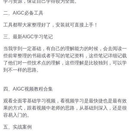
学习资源，保证自己学得较为全面。
二、AIGC必备工具
工具都帮大家整理好了，安装就可直接上手！
三、最新AIGC学习笔记
当我学到一定基础，有自己的理解能力的时候，会去阅读一
些前辈整理的书籍或者手写的笔记资料，这些笔记详细记载
了他们对一些技术点的理解，这些理解是比较独到，可以学
到不一样的思路。
四、AIGC视频教程合集
观看全面零基础学习视频，看视频学习是最快捷也是最有效
果的方式，跟着视频中老师的思路，从基础到深入，还是很
容易入门的。
五、实战案例