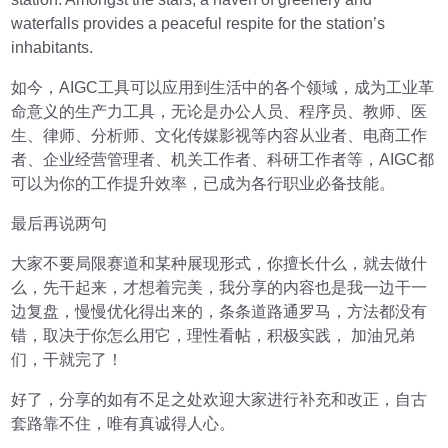
waterfalls provides a peaceful respite for the station’s
inhabitants.
如今，AIGC工具可以应用到生活中的各个领域，成为工业革
命意义的生产力工具，无论是办公人员、程序员、教师、医
生、律师、分析师、文化传媒影视等内容从业者、电商工作
者、企业经营管理者、机关工作者、科研工作者等，AIGC都
可以为你的工作提升效率，已成为各行职业必备技能。
最后再说两句
大家不要局限赛道和某种展现形式，你擅长什么，就去做什
么，先干起来，才想着完美，我分享的内容也是我一边干一
边复盘，慢慢优化得出来的，条条道路通罗马，方法都没有
错，取决于你怎么用它，理性看帖，积极实践， 加油兄弟
们，干就完了！
好了，分享的如有不足之处欢迎大家进行补充和改正，自古
套路靠不住，唯有真诚得人心。