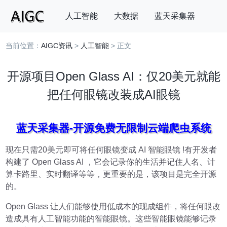
人工智能
大数据
蓝天采集器
当前位置：
AIGC资讯
>
人工智能
> 正文
搜索
开源项目Open Glass AI：仅20美元就能
把任何眼镜改装成AI眼镜
蓝天采集器-开源免费无限制云端爬虫系统
现在只需20美元即可将任何眼镜变成 AI 智能眼镜 !有开发者
构建了 Open Glass AI ，它会记录你的生活并记住人名、计
算卡路里、实时翻译等等，更重要的是，该项目是完全开源
的。
Open Glass 让人们能够使用低成本的现成组件，将任何眼改
造成具有人工智能功能的智能眼镜。这些智能眼镜能够记录