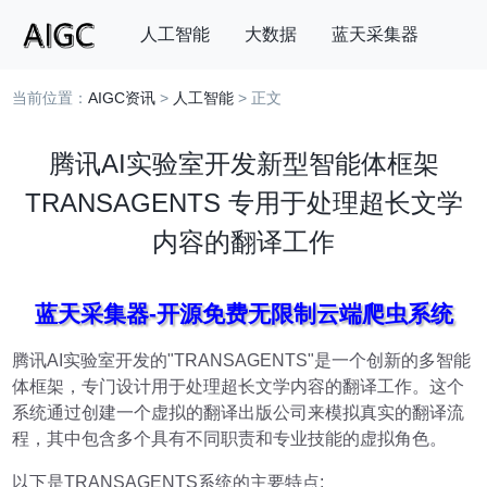
人工智能
大数据
蓝天采集器
当前位置：
AIGC资讯
>
人工智能
> 正文
搜索
腾讯AI实验室开发新型智能体框架
TRANSAGENTS 专用于处理超长文学
内容的翻译工作
蓝天采集器-开源免费无限制云端爬虫系统
腾讯AI实验室开发的"TRANSAGENTS"是一个创新的多智能
体框架，专门设计用于处理超长文学内容的翻译工作。这个
系统通过创建一个虚拟的翻译出版公司来模拟真实的翻译流
程，其中包含多个具有不同职责和专业技能的虚拟角色。
以下是TRANSAGENTS系统的主要特点: