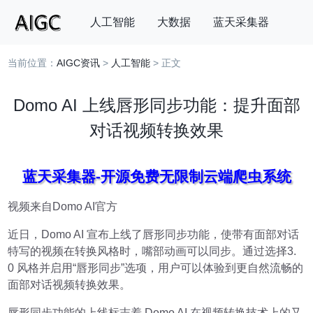
人工智能
大数据
蓝天采集器
当前位置：
AIGC资讯
>
人工智能
> 正文
搜索
Domo AI 上线唇形同步功能：提升面部
对话视频转换效果
蓝天采集器-开源免费无限制云端爬虫系统
视频来自Domo AI官方
近日，Domo AI 宣布上线了唇形同步功能，使带有面部对话
特写的视频在转换风格时，嘴部动画可以同步。通过选择3.
0 风格并启用“唇形同步”选项，用户可以体验到更自然流畅的
面部对话视频转换效果。
唇形同步功能的上线标志着 Domo AI 在视频转换技术上的又