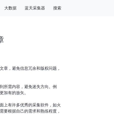
大数据
蓝天采集器
搜索
章
文章，避免信息冗余和版权问题，
到所需内容，避免迷失方向。例
更加有的放矢。
面上有许多优秀的采集软件，如火
需要根据自己的需求和熟练程度，