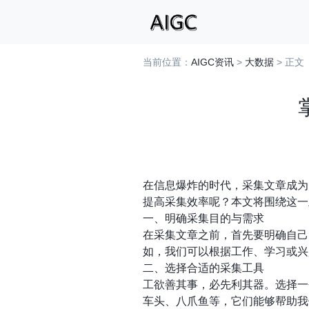
当前位置：
AIGC资讯
>
大数据
> 正文
在信息爆炸的时代，采集文章成为
提高采集效率呢？本文将围绕这一
一、明确采集目的与需求
在采集文章之前，首先要明确自己
如，我们可以根据工作、学习或兴
二、选择合适的采集工具
工欲善其事，必先利其器。选择一
车头、八爪鱼等，它们能够帮助我