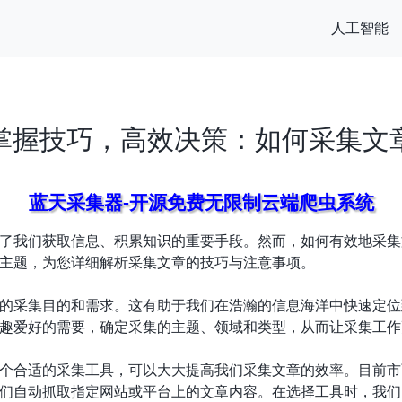
人工智能
掌握技巧，高效决策：如何采集文
蓝天采集器-开源免费无限制云端爬虫系统
了我们获取信息、积累知识的重要手段。然而，如何有效地采集
主题，为您详细解析采集文章的技巧与注意事项。
的采集目的和需求。这有助于我们在浩瀚的信息海洋中快速定位
趣爱好的需要，确定采集的主题、领域和类型，从而让采集工作
个合适的采集工具，可以大大提高我们采集文章的效率。目前市
们自动抓取指定网站或平台上的文章内容。在选择工具时，我们