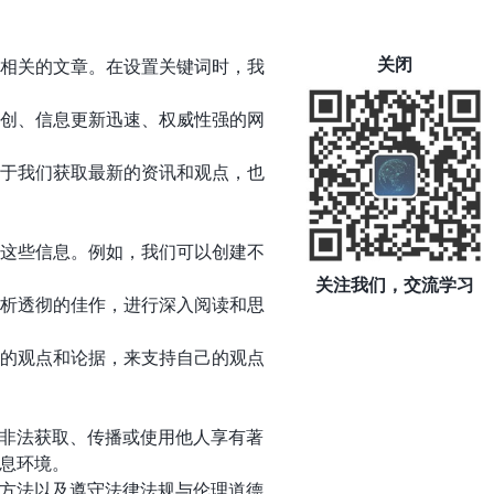
关闭
到相关的文章。在设置关键词时，我
原创、信息更新迅速、权威性强的网
助于我们获取最新的资讯和观点，也
用这些信息。例如，我们可以创建不
关注我们，交流学习
分析透彻的佳作，进行深入阅读和思
人的观点和论据，来支持自己的观点
非法获取、传播或使用他人享有著
息环境。
方法以及遵守法律法规与伦理道德