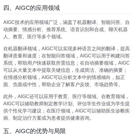
四、AIGC的应用领域
AIGC技术的应用领域广泛，涵盖了机器翻译、智能问答、自
动摘要、情感分析、推荐系统、语音识别和合成、聊天机器
人、教育、医疗等多个领域。
在机器翻译领域，AIGC可以实现多种语言之间的翻译，提高
翻译质量和速度；在智能问答领域，AIGC可以用于构建问答
系统，帮助用户快速获取所需信息；在自动摘要领域，AIGC
可以从大量文本中提取关键信息，生成简洁、准确的摘要；
在情感分析领域，AIGC可以分析文本中的情感倾向，如正
面、负面或中性，帮助企业了解客户反馈、市场趋势等。
此外，AIGC还可以应用于教育、医疗等领域。在教育领域，
AIGC可以辅助教师制定教学计划、评估学生作业或为学生提
供个性化学习建议；在医疗领域，AIGC可以辅助医生诊断疾
病、制定治疗方案或为患者提供健康咨询。
五、AIGC的优势与局限