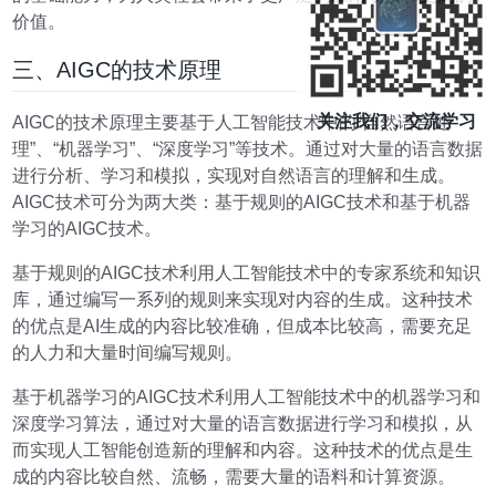
价值。
三、AIGC的技术原理
关注我们，交流学习
AIGC的技术原理主要基于人工智能技术中的“自然语言处
理”、“机器学习”、“深度学习”等技术。通过对大量的语言数据
进行分析、学习和模拟，实现对自然语言的理解和生成。
AIGC技术可分为两大类：基于规则的AIGC技术和基于机器
学习的AIGC技术。
基于规则的AIGC技术利用人工智能技术中的专家系统和知识
库，通过编写一系列的规则来实现对内容的生成。这种技术
的优点是AI生成的内容比较准确，但成本比较高，需要充足
的人力和大量时间编写规则。
基于机器学习的AIGC技术利用人工智能技术中的机器学习和
深度学习算法，通过对大量的语言数据进行学习和模拟，从
而实现人工智能创造新的理解和内容。这种技术的优点是生
成的内容比较自然、流畅，需要大量的语料和计算资源。