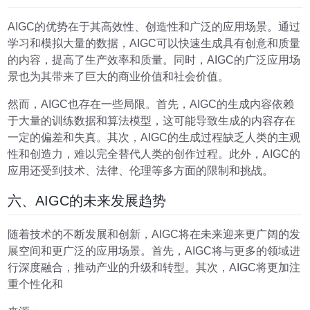
AIGC的优势在于其高效性、创造性和广泛的应用场景。通过
学习和模拟大量的数据，AIGC可以快速生成具有创意和质量
的内容，提高了生产效率和质量。同时，AIGC的广泛应用场
景也为其带来了巨大的商业价值和社会价值。
然而，AIGC也存在一些局限。首先，AIGC的生成内容依赖
于大量的训练数据和算法模型，这可能导致生成的内容存在
一定的偏差和失真。其次，AIGC的生成过程缺乏人类的主观
性和创造力，难以完全替代人类的创作过程。此外，AIGC的
应用还受到技术、法律、伦理等多方面的限制和挑战。
六、AIGC的未来发展趋势
随着技术的不断发展和创新，AIGC将在未来迎来更广阔的发
展空间和更广泛的应用场景。首先，AIGC将与更多的领域进
行深度融合，推动产业的升级和转型。其次，AIGC将更加注
重个性化和