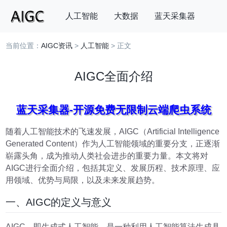
人工智能
大数据
蓝天采集器
当前位置：
AIGC资讯
>
人工智能
> 正文
搜索
AIGC全面介绍
蓝天采集器-开源免费无限制云端爬虫系统
随着人工智能技术的飞速发展，AIGC（Artificial Intelligence
Generated Content）作为人工智能领域的重要分支，正逐渐
崭露头角，成为推动人类社会进步的重要力量。本文将对
AIGC进行全面介绍，包括其定义、发展历程、技术原理、应
用领域、优势与局限，以及未来发展趋势。
一、AIGC的定义与意义
AIGC，即生成式人工智能，是一种利用人工智能算法生成具