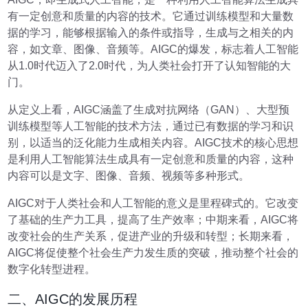
有一定创意和质量的内容的技术。它通过训练模型和大量数
据的学习，能够根据输入的条件或指导，生成与之相关的内
容，如文章、图像、音频等。AIGC的爆发，标志着人工智能
从1.0时代迈入了2.0时代，为人类社会打开了认知智能的大
门。
从定义上看，AIGC涵盖了生成对抗网络（GAN）、大型预
训练模型等人工智能的技术方法，通过已有数据的学习和识
别，以适当的泛化能力生成相关内容。AIGC技术的核心思想
是利用人工智能算法生成具有一定创意和质量的内容，这种
内容可以是文字、图像、音频、视频等多种形式。
AIGC对于人类社会和人工智能的意义是里程碑式的。它改变
了基础的生产力工具，提高了生产效率；中期来看，AIGC将
改变社会的生产关系，促进产业的升级和转型；长期来看，
AIGC将促使整个社会生产力发生质的突破，推动整个社会的
数字化转型进程。
二、AIGC的发展历程