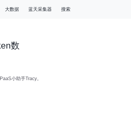
大数据
蓝天采集器
搜索
en数
aS小助手Tracy。