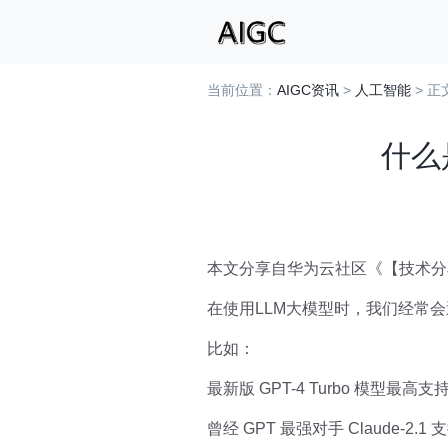
当前位置：
AIGC资讯
>
人工智能
> 正
什么
本文分享自华为云社区《【技术分享】
在使用LLM大模型时，我们经常会
比如：
最新版 GPT-4 Turbo 模型最高支持 
曾经 GPT 最强对手 Claude-2.1 