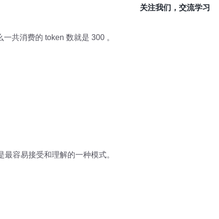
关注我们，交流学习
共消费的 token 数就是 300 。
说是最容易接受和理解的一种模式。