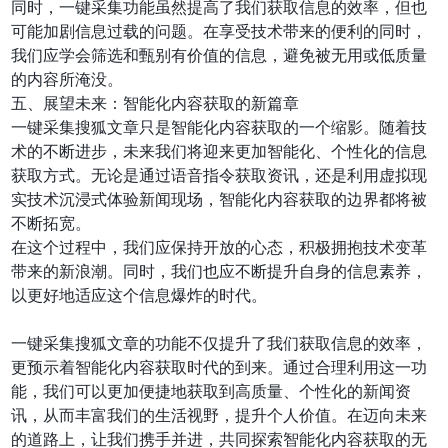
同时，一键采集功能虽然提高了我们获取信息的效率，但也
可能加剧信息过载的问题。在享受技术带来的便利的同时，
我们应学会筛选和甄别有价值的信息，避免被无用或低质量
的内容所淹没。
五、展望未来：智能化内容获取的新篇章
一键采集搜狐文章只是智能化内容获取的一个缩影。随着技
术的不断进步，未来我们将迎来更加智能化、个性化的信息
获取方式。无论是通过语音指令获取资讯，还是利用虚拟现
实技术沉浸式体验新闻现场，智能化内容获取的边界都将被
不断拓宽。
在这个过程中，我们应保持开放的心态，积极拥抱技术变革
带来的新浪潮。同时，我们也应不断提升自身的信息素养，
以更好地适应这个信息爆炸的时代。
一键采集搜狐文章的功能不仅提升了我们获取信息的效率，
更预示着智能化内容获取时代的到来。通过合理利用这一功
能，我们可以更加便捷地获取到高质量、个性化的新闻资
讯，从而丰富我们的生活视野，提升个人价值。在迈向未来
的道路上，让我们携手并进，共同探索智能化内容获取的无