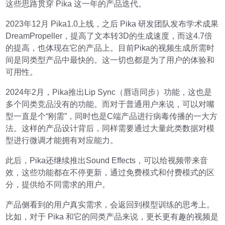
这些思路贯穿 Pika 这一年的产品迭代。
2023年12月 Pika1.0上线，之后 Pika 研发团队发布学术成果
DreamPropeller，提高了文本转3D的生成速度，而这4.7倍
的提高，也体现在它的产品上。目前Pika的视频生成所需时
间是同类型产品中最快的。这一切也都是为了用户的体验和
可用性。
2024年2月，Pika推出Lip Sync（唇语同步）功能，这也是
多个同类竞品没有的功能。而对于普通用户来说，可以对嘴
型一直是个“刚需”，同时也是C端产品进行病毒传播的一大方
法。这样的产品设计背后，同样需要通过大量此类数据对模
型进行微调才能拥有对应能力。
此后，Pika还继续推出Sound Effects，可以给视频带来音
效，这些功能都在不停更新，通过免费模式和付费模式的区
分，提供给不同需求的用户。
产品侧看到的用户真实需求，会返回到模型训练的思考上。
比如，对于 Pika 和它的同类产品来说，更长更有趣的视频是