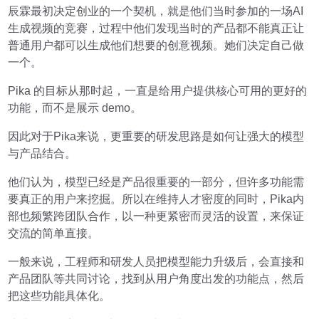
辰霖最初决定创业的一个契机，就是他们当时参加的一场AI
生成视频的竞赛，过程中他们发现当时的产品都不能真正让
普通用户都可以生成他们想要的创意视频。她们决定自己做
一个。
Pika 的目标从那时起，一直是给用户提供核心可用的更好的
功能，而不是展示 demo。
因此对于Pika来说，更重要的研发思路是如何让强大的模型
与产品结合。
他们认为，模型已经是产品很重要的一部分，但许多功能需
要真正的用户来挖掘。所以在维持人才密度的同时，Pika内
部也频繁跨团队合作，以一种更紧密而灵活的设置，来保证
交流的简单直接。
一般来说，工程师和研发人员把模型能力升级后，会直接和
产品团队等共同讨论，找到从用户角度出发的功能点，然后
把这些功能具体化。