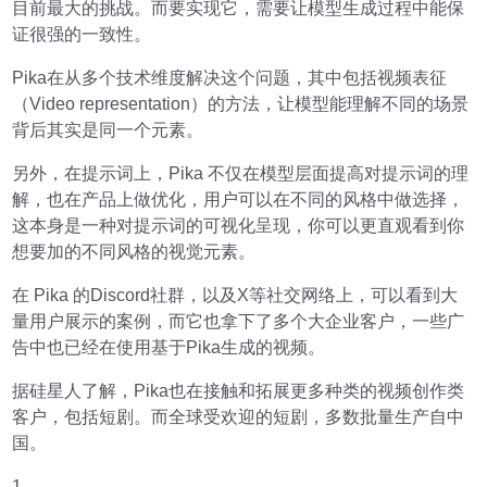
目前最大的挑战。而要实现它，需要让模型生成过程中能保
证很强的一致性。
Pika在从多个技术维度解决这个问题，其中包括视频表征
（Video representation）的方法，让模型能理解不同的场景
背后其实是同一个元素。
另外，在提示词上，Pika 不仅在模型层面提高对提示词的理
解，也在产品上做优化，用户可以在不同的风格中做选择，
这本身是一种对提示词的可视化呈现，你可以更直观看到你
想要加的不同风格的视觉元素。
在 Pika 的Discord社群，以及X等社交网络上，可以看到大
量用户展示的案例，而它也拿下了多个大企业客户，一些广
告中也已经在使用基于Pika生成的视频。
据硅星人了解，Pika也在接触和拓展更多种类的视频创作类
客户，包括短剧。而全球受欢迎的短剧，多数批量生产自中
国。
1