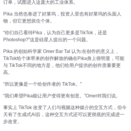
订单，试图进入这庞大的工业体系。
Pika 当然也卷进了好莱坞，投资人里也有好莱坞的头面人
物，但它更想抓住个体。
“你们自己看待Pika，认为自己更多是TikTok，还是
Photoshop?”这是硅星人提出的一个问题。
Pika 的创始科学家 Omer Bar Tal 认为:在创作的意义上，
TikTok给个体带来的创作解放的确在Pika身上很明显，可能
与 TikTok不同的地方是，他们给用户提供的创作质量要更
高。
“所以更像是一个给创作者的 TikTok。”
“我们希望Pika能让用户变得更有创意。”Omer对我们说。
事实上 TikTok 改变了人们与视频这种媒介的交互方式，但今
天有了生成式AI后，这种交互方式还可以更彻底的完成进一
步改变。