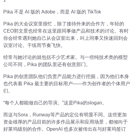
Pika 不是 AI 版的 Adobe，而是 AI 版的 TikTok
Pika 的大会议室里很忙，除了接待外来的合作方，年轻的
CEO郭文景也经常在这里跟同事做产品和技术的讨论。有时
你会经常遇到她自己从会议室出来，叫上同事又快速回到会
议室讨论。干练而节奏飞快。
经常与她讨论的就包括不少艺术家。与一些纯技术类的模型
公司不同，Pika 的团队里还有创意部门。
Pika 的创意团队他们负责产品能力进行挖掘，因为他们本身
也代表着 Pika 最主要的目标用户——作为创作者的个体用户
们。
“每个人都能做自己的导演。”这是Pika的slogan。
而这与Sora，Runway等产品的定位有明显不同。这些更加
资金雄厚的产品目前的许多作品展示和应用场景，都倾向于
好莱坞级别的合作。OpenAI 也多次被传出在与好莱坞签订