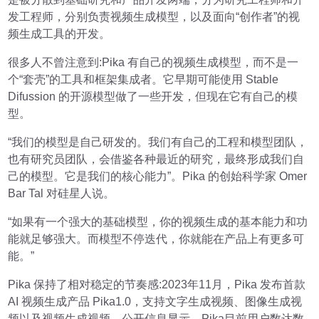
发工程师，分别负责视频生成模型，以及面向“创作者”的视
频生成工具的开发。
很多人不曾注意到:Pika 有自己的视频生成模型，而不是一
个“套壳”的工具和框架集成者。它早期可能使用 Stable
Difussion 的开源模型做了一些开发，但现在它有自己的模
型。
“我们的模型是自己研发的。我们有自己的工程和模型团队，
也有研究员团队，会借鉴各种最近的研究，最终形成我们自
己的模型。它是我们的核心能力”。Pika 的创始科学家 Omer
Bar Tal 对硅星人说。
“如果有一个强大的基础模型，你的视频生成的基本能力和功
能就足够强大。而模型不停迭代，你就能在产品上有更多可
能。”
Pika 保持了相对稳定的节奏感:2023年11月，Pika 发布首款
AI 视频生成产品 Pika1.0，支持文字生成视频、图像生成视
频以及视频生成视频。公开信息显示，Pika目前用户数达数