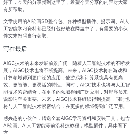
好了，今天的分享就到这里了，希望今天分享的内容对大家
有所帮助。
文章使用的AI绘画SD整合包、各种模型插件、提示词、AI人
工智能学习资料都已经打包好放在网盘中了，有需要的小伙
伴文末扫码自行获取。
写在最后
AIGC技术的未来发展前景广阔，随着人工智能技术的不断发
展，AIGC技术也将不断提高。未来，AIGC技术将在游戏和
计算领域得到更广泛的应用，使游戏和计算系统具有更高
效、更智能、更灵活的特性。同时，AIGC技术也将与人工智
能技术紧密结合，在更多的领域得到广泛应用，对程序员来
说影响至关重要。未来，AIGC技术将继续得到提高，同时也
将与人工智能技术紧密结合，在更多的领域得到广泛应用。
感兴趣的小伙伴，赠送全套AIGC学习资料和安装工具，包含
AI绘画、AI人工智能等前沿科技教程，模型插件，具体看下
方。