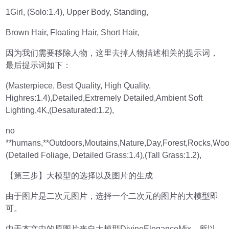
1Girl, (Solo:1.4), Upper Body, Standing,
Brown Hair, Floating Hair, Short Hair,
因为我们需要移除人物，这里去掉人物描述相关的提示词，
最后提示词如下：
(Masterpiece, Best Quality, High Quality,
Highres:1.4),Detailed,Extremely Detailed,Ambient Soft
Lighting,4K,(Desaturated:1.2),
no
**humans,**Outdoors,Moutains,Nature,Day,Forest,Rocks,Wo
(Detailed Foliage, Detailed Grass:1.4),(Tall Grass:1.2),
【第三步】大模型的选择以及图片的生成
由于图片是二次元图片，选择一个二次元的图片的大模型即
可。
由于本文中的原图片来自大模型DivineEleganceMix，所以