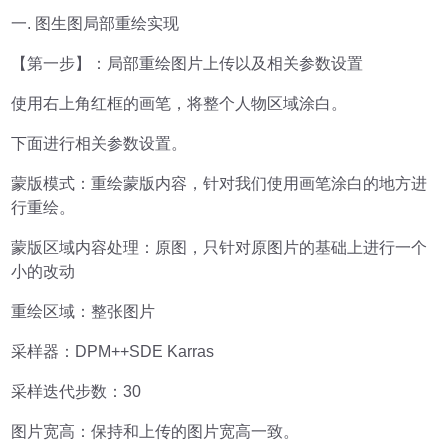
一. 图生图局部重绘实现
【第一步】：局部重绘图片上传以及相关参数设置
使用右上角红框的画笔，将整个人物区域涂白。
下面进行相关参数设置。
蒙版模式：重绘蒙版内容，针对我们使用画笔涂白的地方进
行重绘。
蒙版区域内容处理：原图，只针对原图片的基础上进行一个
小的改动
重绘区域：整张图片
采样器：DPM++SDE Karras
采样迭代步数：30
图片宽高：保持和上传的图片宽高一致。