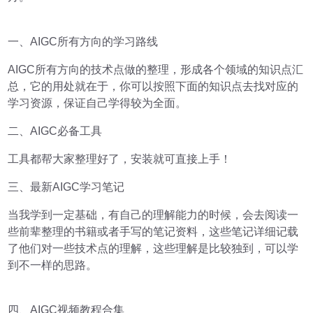
一、AIGC所有方向的学习路线
AIGC所有方向的技术点做的整理，形成各个领域的知识点汇
总，它的用处就在于，你可以按照下面的知识点去找对应的
学习资源，保证自己学得较为全面。
二、AIGC必备工具
工具都帮大家整理好了，安装就可直接上手！
三、最新AIGC学习笔记
当我学到一定基础，有自己的理解能力的时候，会去阅读一
些前辈整理的书籍或者手写的笔记资料，这些笔记详细记载
了他们对一些技术点的理解，这些理解是比较独到，可以学
到不一样的思路。
四、AIGC视频教程合集