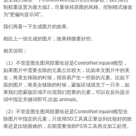
制权重设置为最大值2，尽量保持原图的风格。控制模式修改
为“更偏向提示词”。
我们再看一下生成图片的效果。
相比上一张生成的图片，效果稍微要好些。
相关说明：
（1）不管是图生图局部重绘还是ControlNet inpaint模型，
如果图片中需要去除的元素占比较大，比如本文图片中的美
女，将美女移除的时候，很容易产生一些新的元素。比如下
面的图片，将美女移除的时候，蒙版区域填充了一只羊，如
果我们想蒙版区域不出现我们想要的元素，可以在反向提示
词中指定关键词即可,比如 animals。
（2）不管是图生图局部重绘还是ControlNet inpaint模型去
除图片中指定的元素，只使用SD工具真正要达到比较好的效
果还是比较困难的，后期需要借助PS等工具再次加工处理。