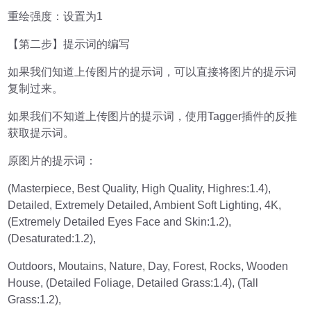
重绘强度：设置为1
【第二步】提示词的编写
如果我们知道上传图片的提示词，可以直接将图片的提示词
复制过来。
如果我们不知道上传图片的提示词，使用Tagger插件的反推
获取提示词。
原图片的提示词：
(Masterpiece, Best Quality, High Quality, Highres:1.4),
Detailed, Extremely Detailed, Ambient Soft Lighting, 4K,
(Extremely Detailed Eyes Face and Skin:1.2),
(Desaturated:1.2),
Outdoors, Moutains, Nature, Day, Forest, Rocks, Wooden
House, (Detailed Foliage, Detailed Grass:1.4), (Tall
Grass:1.2),