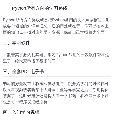
一、Python所有方向的学习路线
Python所有方向路线就是把Python常用的技术点做整理，形
成各个领域的知识点汇总，它的用处就在于，你可以按照上
面的知识点去找对应的学习资源，保证自己学得较为全面。
二、学习软件
工欲善其事必先利其器。学习Python常用的开发软件都在这
里了，给大家节省了很多时间。
三、全套PDF电子书
书籍的好处就在于权威和体系健全，刚开始学习的时候你可
以只看视频或者听某个人讲课，但等你学完之后，你觉得你
掌握了，这时候建议还是得去看一下书籍，看权威技术书籍
也是每个程序员必经之路。
四、入门学习视频