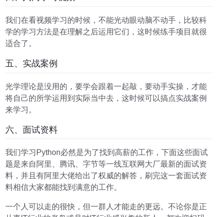
我们在看视频学习的时候，不能光动眼动脑不动手，比较科
学的学习方法是在理解之后运用它们，这时候练手项目就很
适合了。
五、实战案例
光学理论是没用的，要学会跟着一起敲，要动手实操，才能
将自己的所学运用到实际当中去，这时候可以搞点实战案例
来学习。
六、面试资料
我们学习Python必然是为了找到高薪的工作，下面这些面试
题是来自阿里、腾讯、字节等一线互联网大厂最新的面试资
料，并且有阿里大佬给出了权威的解答，刷完这一套面试资
料相信大家都能找到满意的工作。
一个人可以走的很快，但一群人才能走的更远。不论你是正