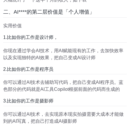
二、AI****的第二层价值是「个人增值」
实用价值
1.比如你的工作是设计师，
你现在通过学会AI技术，用AI赋能现有的工作，去加快效率
以及实现独特的AI效果，把自己变成AI设计师
2.比如你的工作是程序员
你可以通过AI技术去辅助写代码，把自己变成AI程序员。蓝
色部分的代码就是AI工具Copilot根据前面的代码而生成的
3.比如你的工作是摄影师
你可以通过AI技术，去实现原本现实拍摄需要大成本才能做
到的AI写真，把自己打造成AI摄影师