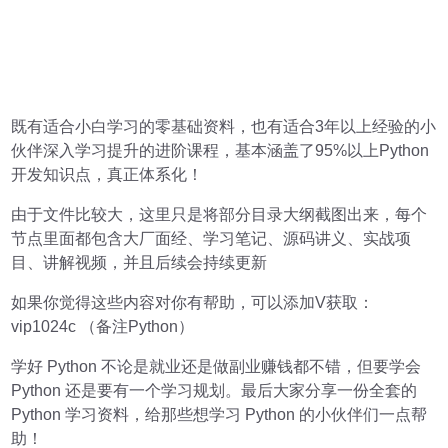
既有适合小白学习的零基础资料，也有适合3年以上经验的小
伙伴深入学习提升的进阶课程，基本涵盖了95%以上Python
开发知识点，真正体系化！
由于文件比较大，这里只是将部分目录大纲截图出来，每个
节点里面都包含大厂面经、学习笔记、源码讲义、实战项
目、讲解视频，并且后续会持续更新
如果你觉得这些内容对你有帮助，可以添加V获取：
vip1024c （备注Python）
学好 Python 不论是就业还是做副业赚钱都不错，但要学会
Python 还是要有一个学习规划。最后大家分享一份全套的
Python 学习资料，给那些想学习 Python 的小伙伴们一点帮
助！