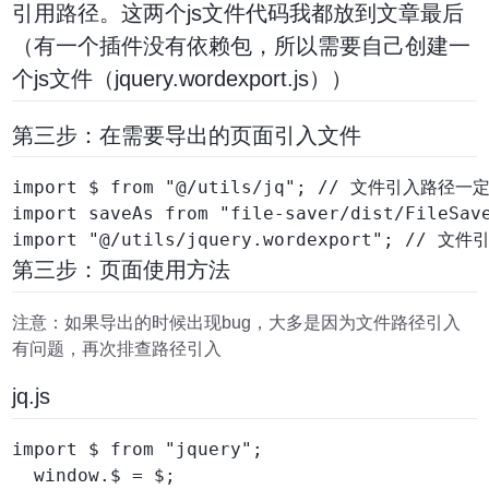
引用路径。这两个js文件代码我都放到文章最后
（有一个插件没有依赖包，所以需要自己创建一
个js文件（jquery.wordexport.js））
第三步：在需要导出的页面引入文件
import $ from "@/utils/jq"; // 文件引入路
import saveAs from "file-saver/dist/FileSave
第三步：页面使用方法
注意：如果导出的时候出现bug，大多是因为文件路径引入
有问题，再次排查路径引入
jq.js
import $ from "jquery";

  window.$ = $;
