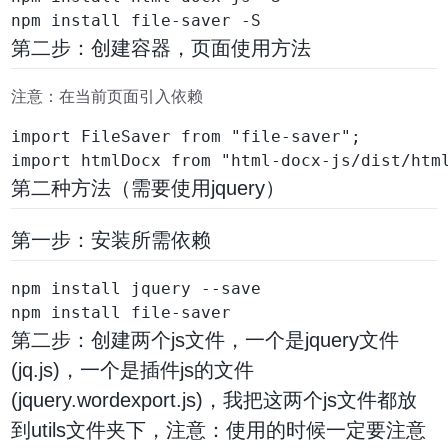
第二步：创建容器，页面使用方法
注意：在当前页面引入依赖
import FileSaver from "file-saver"; 

第二种方法（需要使用jquery）
第一步：安装所需依赖
npm install jquery --save

第二步：创建两个js文件，一个是jquery文件
(jq.js)，一个是插件js的文件
(jquery.wordexport.js)，我把这两个js文件都放
到utils文件夹下，注意：使用的时候一定要注意