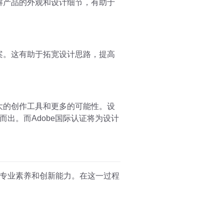
解产品的外观和设计细节，有助于
案。这有助于拓宽设计思路，提高
大的创作工具和更多的可能性。设
出。而Adobe国际认证将为设计
专业素养和创新能力。在这一过程