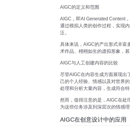
AIGC的定义和范围
AIGC，即AI Generated
通过模拟人类的创作过程，实现内
泛。
具体来说，AIGC的产出形式丰
术作品、栩栩如生的虚拟形象，甚
AIGC与人工创建内容的比较
尽管AIGC在内容生成方面展现
己的个人经验、情感以及对世界的
处理和分析大量内容，生成符合特
然而，值得注意的是，AIGC在
为这些任务涉及到深层次的情感理
AIGC在创意设计中的应用