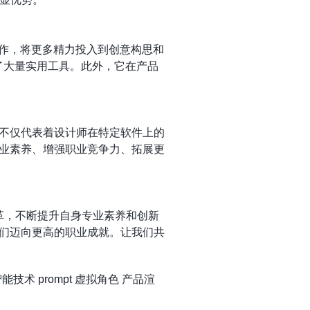
工作，将更多精力投入到创意构思和
了大量实用工具。此外，它在产品
书不仅代表着设计师在特定软件上的
专业素养、增强职业竞争力、拓展更
革，不断提升自身专业素养和创新
他们迈向更高的职业成就。让我们共
智能技术
prompt
虚拟角色
产品渲