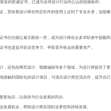
司CEO签发的权威证书，已成为全球设计行业内公认的技能标杆。
能认证，意味着设计师在特定软件的使用上达到了专业水准，这能
证的证书往往能让雇主眼前一亮，成为设计师在众多求职者中脱颖
证书也是提升职业竞争力、争取晋升机会的重要资产。
面设计，还包括网页设计、视频编辑等多个领域，为设计师提供了
地接触到国际化的设计项目，与顶尖设计师交流合作，提升自己
和更新知识，以保持与行业发展的同步。
和职业发展机会，帮助设计师实现职业梦想和持续发展。