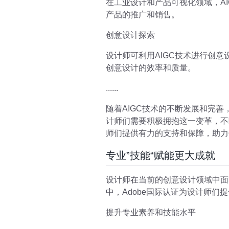
在工业设计和产品可视化领域，A
产品的推广和销售。
创意设计探索
设计师可利用AIGC技术进行创
创意设计的效率和质量。
......
随着AIGC技术的不断发展和完
计师们需要积极拥抱这一变革，不
师们提供有力的支持和保障，助力
专业”技能“赋能更大成就
设计师在当前的创意设计领域中面
中，Adobe国际认证为设计师们
提升专业素养和技能水平