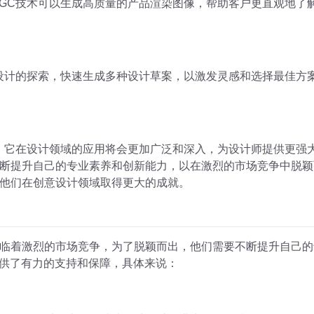
IGC技术可以生成高质量的产品渲染图像，帮助客户更直观地了
意设计的探索，快速生成多种设计草案，以激发灵感和选择最佳方
善，它在设计领域的应用将会更加广泛和深入，为设计师提供更强
断提升自己的专业素养和创新能力，以在激烈的市场竞争中脱颖而
他们在创意设计领域取得更大的成就。
临着激烈的市场竞争，为了脱颖而出，他们需要不断提升自己的
提供了有力的支持和保障，具体来说：