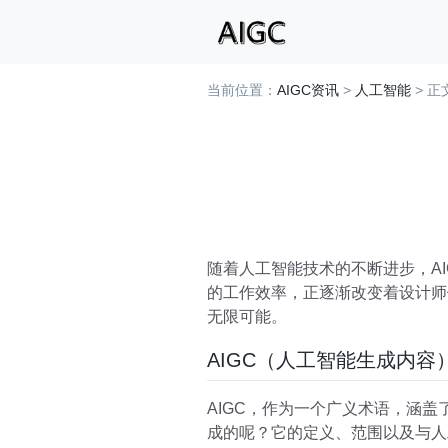
当前位置：
AIGC资讯
>
人工智能
> 正
随着人工智能技术的不断进步，A
的工作效率，正逐渐改变着设计师
无限可能。
AIGC（人工智能生成内容
AIGC，作为一个广义术语，涵
成的呢？它的定义、范围以及与人