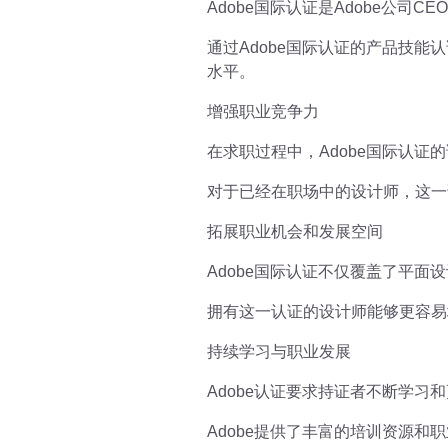
Adobe国际认证是Adobe公
通过Adobe国际认证的产品技
水平。
增强职业竞争力
在求职过程中，Adobe国际认
对于已经在职场中的设计师，这一
拓展职业机会和发展空间
Adobe国际认证不仅覆盖了平
拥有这一认证的设计师能够更容易
持续学习与职业发展
Adobe认证要求持证者不断学习
Adobe提供了丰富的培训资源