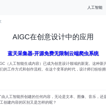
人工智能
文
AIGC在创意设计中的应用
蓝天采集器-开源免费无限制云端爬虫系统
IGC（人工智能生成内容）已成为创意设计领域的新宠。这种新
们的工作方式和创作流程。在这个变革的时代，设计师们纷纷拥抱
）
盖了由人工智能所创建的任何内容，无论是文本、图像、音乐，还是
工创建内容的区别又是怎样的呢？