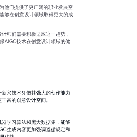
还为他们提供了更广阔的职业发展空
能够在创意设计领域取得更大的成
设计师们需要积极适应这一趋势，
AIGC技术在创意设计领域的健
一新兴技术凭借其强大的创作能力
更丰富的创意设计空间。
机器学习算法和庞大数据集，能够
GC生成内容更加强调遵循规定和
显优势。