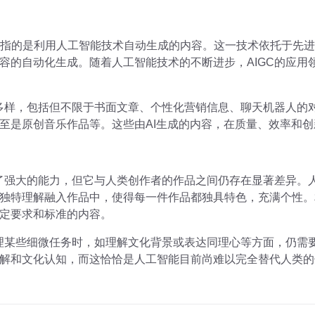
 Content，指的是利用人工智能技术自动生成的内容。这一技术依
容的自动化生成。随着人工智能技术的不断进步，AIGC的应用
富多样，包括但不限于书面文章、个性化营销信息、聊天机器人的
至是原创音乐作品等。这些由AI生成的内容，在质量、效率和
出了强大的能力，但它与人类创作者的作品之间仍存在显著差异。
独特理解融入作品中，使得每一件作品都独具特色，充满个性。相
定要求和标准的内容。
处理某些细微任务时，如理解文化背景或表达同理心等方面，仍需
解和文化认知，而这恰恰是人工智能目前尚难以完全替代人类的