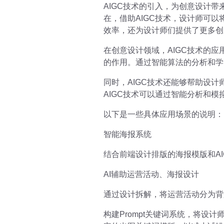
AIGC技术的引入，为创意设计
在，借助AIGC技术，设计师可
效率，还为设计师们提供了更多创
在创意设计领域，AIGC技术的
的作用。通过智能算法的分析和学
同时，AIGC技术还能够帮助设
AIGC技术可以通过智能分析和
以下是一些具体应用场景的说明：
智能海报系统
结合前端设计排版的海报模版和A
AI辅助运营活动、海报设计
通过设计拆解，将运营活动分为背
构建Prompt关键词系统，将设