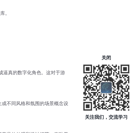
材库。
关闭
生成逼真的数字化角色。这对于游
生成不同风格和氛围的场景概念设
关注我们，交流学习