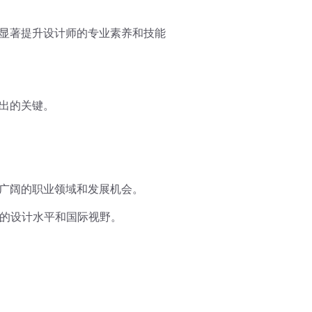
够显著提升设计师的专业素养和技能
而出的关键。
更广阔的职业领域和发展机会。
的设计水平和国际视野。