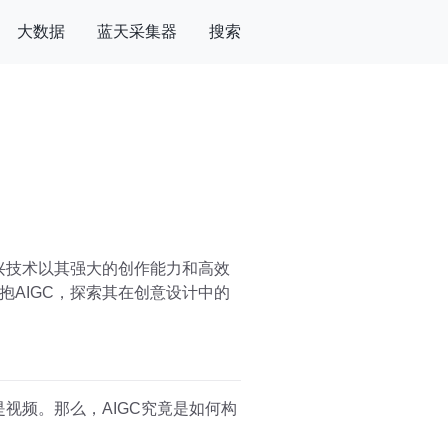
大数据
蓝天采集器
搜索
兴技术以其强大的创作能力和高效
AIGC，探索其在创意设计中的
视频。那么，AIGC究竟是如何构