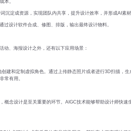
成本。
关键词沉淀成资源，实现团队内共享，提升设计效率，并形成AI素
，通过设计软件合成、修图、排版，输出最终设计物料。
营活动、海报设计之外，还有以下应用场景：
速地创建和定制虚拟角色。通过上传静态照片或者进行3D扫描，
非常有用。
，概念设计是至关重要的环节。AIGC技术能够帮助设计师快速