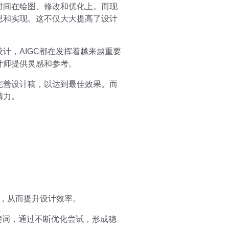
时间在绘图、修改和优化上。而现
思和实现。这不仅大大提高了设计
计，AIGC都在发挥着越来越重要
计师提供灵感和参考。
完善设计稿，以达到最佳效果。而
精力。
成，从而提升设计效率。
关键词，通过不断优化尝试，形成稳