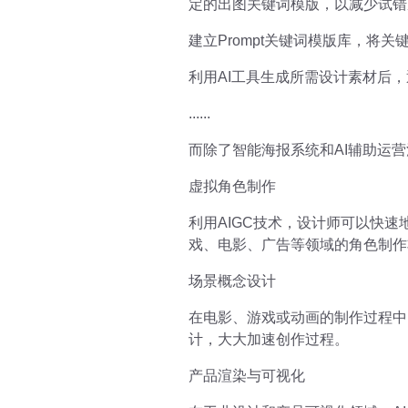
定的出图关键词模版，以减少试错
建立Prompt关键词模版库，将
利用AI工具生成所需设计素材后
......
而除了智能海报系统和AI辅助运
虚拟角色制作
利用AIGC技术，设计师可以快
戏、电影、广告等领域的角色制作
场景概念设计
在电影、游戏或动画的制作过程中
计，大大加速创作过程。
产品渲染与可视化