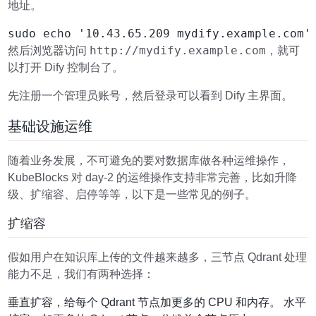
地址。
http://mydify.example.com
然后浏览器访问
，就可
以打开 Dify 控制台了。
先注册一个管理员账号，然后登录可以看到 Dify 主界面。
基础设施运维
随着业务发展，不可避免的要对数据库做各种运维操作，
KubeBlocks 对 day-2 的运维操作支持非常完善，比如升降
级、扩缩容、启停等等，以下是一些常见的例子。
扩缩容
假如用户在知识库上传的文件越来越多，三节点 Qdrant 处理
能力不足，我们有两种选择：
垂直扩容，给每个 Qdrant 节点加更多的 CPU 和内存。 水平