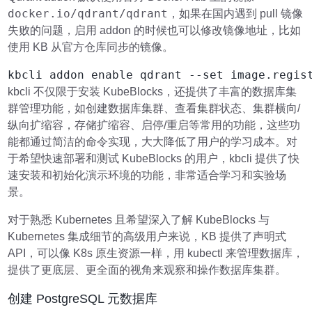
docker.io/qdrant/qdrant
，如果在国内遇到 pull 镜像
失败的问题，启用 addon 的时候也可以修改镜像地址，比如
使用 KB 从官方仓库同步的镜像。
kbcli 不仅限于安装 KubeBlocks，还提供了丰富的数据库集
群管理功能，如创建数据库集群、查看集群状态、集群横向/
纵向扩缩容，存储扩缩容、启停/重启等常用的功能，这些功
能都通过简洁的命令实现，大大降低了用户的学习成本。对
于希望快速部署和测试 KubeBlocks 的用户，kbcli 提供了快
速安装和初始化演示环境的功能，非常适合学习和实验场
景。
对于熟悉 Kubernetes 且希望深入了解 KubeBlocks 与
Kubernetes 集成细节的高级用户来说，KB 提供了声明式
API，可以像 K8s 原生资源一样，用 kubectl 来管理数据库，
提供了更底层、更全面的视角来观察和操作数据库集群。
创建 PostgreSQL 元数据库