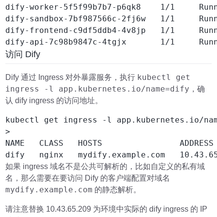
dify-worker-5f5f99b7b7-p6qk8    1/1     Runn
dify-sandbox-7bf987566c-2fj6w   1/1     Runn
dify-frontend-c9df5ddb4-4v8jp   1/1     Runn
访问 Dify
kubectl get
Dify 通过 Ingress 对外暴露服务，执行
ingress -l app.kubernetes.io/name=dify
，确
认 dify ingress 的访问地址。
kubectl get ingress -l app.kubernetes.io/nam
>

NAME   CLASS   HOSTS                ADDRESS 
如果 ingress 域名不是公共可解析的，比如自定义的私有域
名，那么需要在要访问 Dify 的客户端配置对域名
mydify.example.com
的静态解析。
请注意替换 10.43.65.209 为环境中实际的 dify ingress 的 IP