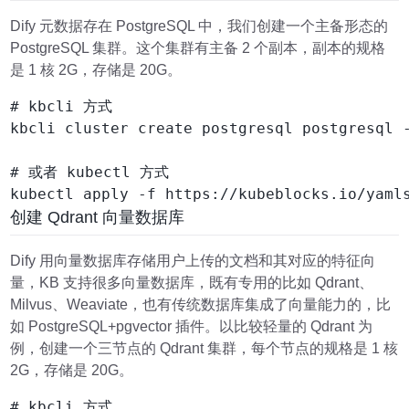
Dify 元数据存在 PostgreSQL 中，我们创建一个主备形态的
PostgreSQL 集群。这个集群有主备 2 个副本，副本的规格
是 1 核 2G，存储是 20G。
# kbcli 方式

kbcli cluster create postgresql postgresql -
# 或者 kubectl 方式

创建 Qdrant 向量数据库
Dify 用向量数据库存储用户上传的文档和其对应的特征向
量，KB 支持很多向量数据库，既有专用的比如 Qdrant、
Milvus、Weaviate，也有传统数据库集成了向量能力的，比
如 PostgreSQL+pgvector 插件。以比较轻量的 Qdrant 为
例，创建一个三节点的 Qdrant 集群，每个节点的规格是 1 核
2G，存储是 20G。
# kbcli 方式
