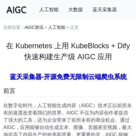
人工智能
大数据
蓝天采集器
当前位置：
AIGC资讯
>
人工智能
> 正文
搜索
在 Kubernetes 上用 KubeBlocks + Dify
快速构建生产级 AIGC 应用
蓝天采集器-开源免费无限制云端爬虫系统
前言
在数字化时代，人工智能生成内容（AIGC）技术正以前所未
有的速度改变着我们的世界。AIGC 不仅为内容创作者提供
了强大的工具，还为企业带来了前所未有的商业机会。通过
AIGC，应用能够自动生成文本、图像、音频甚至视频，极大
地提高了内容生产的效率和质量。更重要的是，AIGC 能够