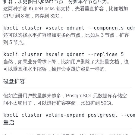
扩容，加更多的 Qdrant 节点，分摊单个节点压力。
这两种扩容 KubeBlocks 都支持，先看垂直扩容，比如增加
CPU 到 8 核，内存到 32Gi。
还可以选择水平扩容增加更多的节点，比如从 3 节点，扩容
到 5 节点。
当然，如果业务需求下降，比如用户删除了大批量文档，也
可以垂直和水平缩容，操作命令跟扩容是一样的。
磁盘扩容
假如注册用户数量越来越多，PostgreSQL 元数据库存储空
间不太够用了，可以进行扩容存储，比如扩到 50Gi。
重启