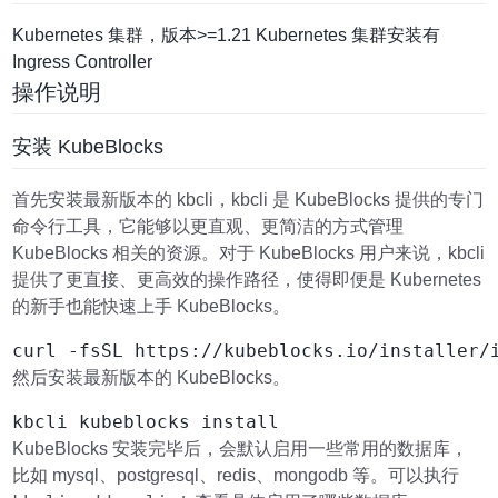
Kubernetes 集群，版本>=1.21 Kubernetes 集群安装有
Ingress Controller
操作说明
安装 KubeBlocks
首先安装最新版本的 kbcli，kbcli 是 KubeBlocks 提供的专门
命令行工具，它能够以更直观、更简洁的方式管理
KubeBlocks 相关的资源。对于 KubeBlocks 用户来说，kbcli
提供了更直接、更高效的操作路径，使得即便是 Kubernetes
的新手也能快速上手 KubeBlocks。
然后安装最新版本的 KubeBlocks。
KubeBlocks 安装完毕后，会默认启用一些常用的数据库，
比如 mysql、postgresql、redis、mongodb 等。可以执行