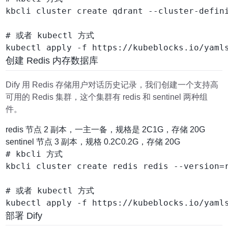
kbcli cluster create qdrant --cluster-defini
# 或者 kubectl 方式

创建 Redis 内存数据库
Dify 用 Redis 存储用户对话历史记录，我们创建一个支持高
可用的 Redis 集群，这个集群有 redis 和 sentinel 两种组
件。
redis 节点 2 副本，一主一备，规格是 2C1G，存储 20G
sentinel 节点 3 副本，规格 0.2C0.2G，存储 20G
# kbcli 方式

kbcli cluster create redis redis --version=
# 或者 kubectl 方式

部署 Dify