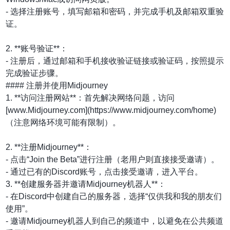
- 选择注册账号，填写邮箱和密码，并完成手机及邮箱双重验
证。
2. **账号验证**：
- 注册后，通过邮箱和手机接收验证链接或验证码，按照提示
完成验证步骤。
#### 注册并使用Midjourney
1. **访问注册网站**：首先解决网络问题，访问
[www.Midjourney.com](https://www.midjourney.com/home)
（注意网络环境可能有限制）。
2. **注册Midjourney**：
- 点击“Join the Beta”进行注册（老用户则直接接受邀请）。
- 通过已有的Discord账号，点击接受邀请，进入平台。
3. **创建服务器并邀请Midjourney机器人**：
- 在Discord中创建自己的服务器，选择“仅供我和我的朋友们
使用”。
- 邀请Midjourney机器人到自己的频道中，以避免在公共频道