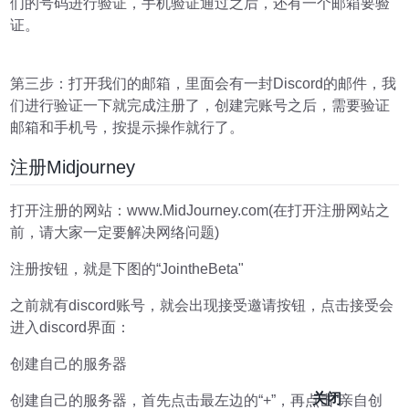
们的号码进行验证，手机验证通过之后，还有一个邮箱要验
证。
第三步：打开我们的邮箱，里面会有一封Discord的邮件，我
们进行验证一下就完成注册了，创建完账号之后，需要验证
邮箱和手机号，按提示操作就行了。
注册Midjourney
打开注册的网站：www.MidJourney.com(在打开注册网站之
前，请大家一定要解决网络问题)
注册按钮，就是下图的“JointheBeta"
之前就有discord账号，就会出现接受邀请按钮，点击接受会
进入discord界面：
创建自己的服务器
关闭
创建自己的服务器，首先点击最左边的“+”，再点击“亲自创