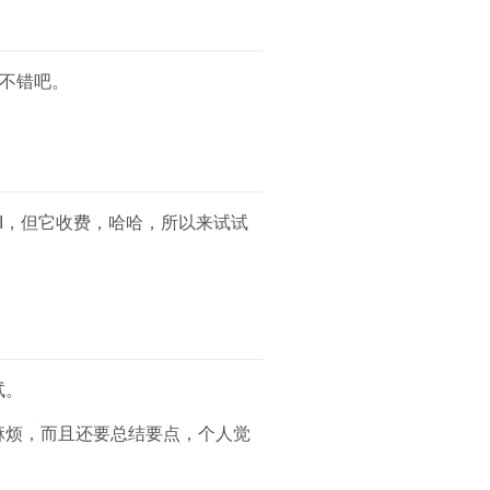
不错吧。
I，但它收费，哈哈，所以来试试
试。
麻烦，而且还要总结要点，个人觉