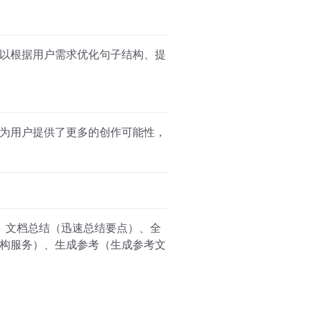
以根据用户需求优化句子结构、提
为用户提供了更多的创作可能性，
、文档总结（迅速总结要点）、全
构服务）、生成参考（生成参考文