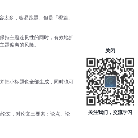
内容太多，容易跑题。但是「橙篇」
保持主题连贯性的同时，有效地扩
主题偏离的风险。
关闭
并把小标题也全部生成，同时也可
关注我们，交流学习
为论文，对论文三要素：论点、论