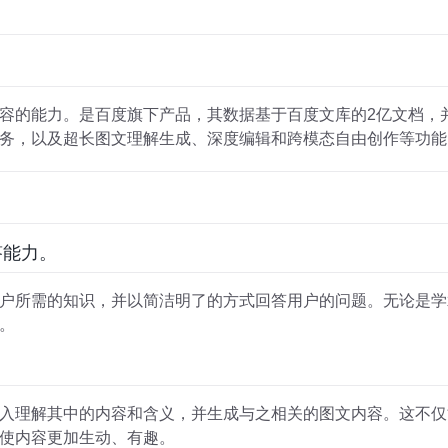
容的能力。是百度旗下产品，其数据基于百度文库的2亿文档，
务，以及超长图文理解生成、深度编辑和跨模态自由创作等功能
答能力。
户所需的知识，并以简洁明了的方式回答用户的问题。无论是学
。
入理解其中的内容和含义，并生成与之相关的图文内容。这不仅
使内容更加生动、有趣。