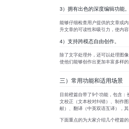
3）拥有出色的深度编辑功能
能够仔细检查用户提供的文章或内
升文章的可读性和吸引力，使内容
4）支持跨模态自由创作。
除了文字处理外，还可以处理图像
使他们能够创作出更加丰富多样的
三）常用功能和适用场景
目前橙篇自带了9个功能，包含：
文校正（文本校对纠错）、制作图
献）、翻译（中英双语互译），其
下面重点的为大家介绍几个橙篇的