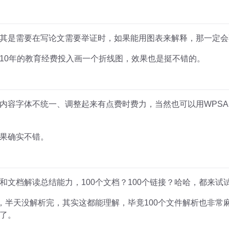
其是需要在写论文需要举证时，如果能用图表来解释，那一定会
10年的教育经费投入画一个折线图，效果也是挺不错的。
内容字体不统一、调整起来有点费时费力，当然也可以用WPSA
果确实不错。
和文档解读总结能力，100个文档？100个链接？哈哈，都来试
大，半天没解析完，其实这都能理解，毕竟100个文件解析也非常
了。