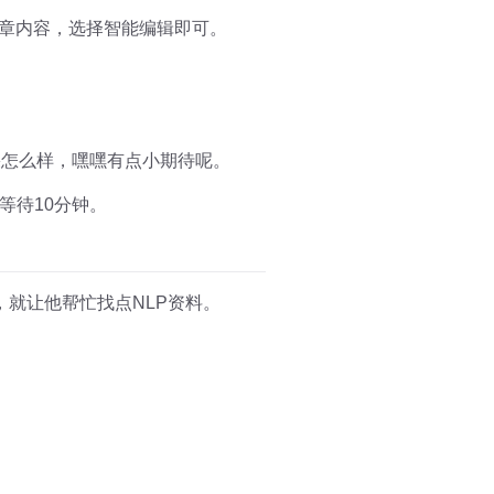
文章内容，选择智能编辑即可。
果怎么样，嘿嘿有点小期待呢。
等待10分钟。
就让他帮忙找点NLP资料。