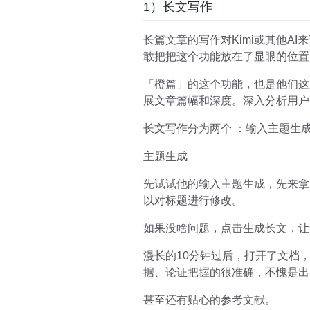
1）长文写作
长篇文章的写作对Kimi或其他A
敢把把这个功能放在了显眼的位置
「橙篇」的这个功能，也是他们这
展文章篇幅和深度。深入分析用户
长文写作分为两个 ：输入主题生
主题生成
先试试他的输入主题生成，先来拿
以对标题进行修改。
如果没啥问题，点击生成长文，让
漫长的10分钟过后，打开了文档
据、论证把握的很准确，不愧是出
甚至还有贴心的参考文献。