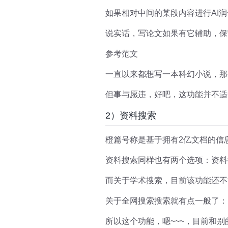
如果相对中间的某段内容进行AI
说实话，写论文如果有它辅助，保
参考范文
一直以来都想写一本科幻小说，那
但事与愿违，好吧，这功能并不适
2）资料搜索
橙篇号称是基于拥有2亿文档的信
资料搜索同样也有两个选项：资料
而关于学术搜索，目前该功能还不
关于全网搜索搜索就有点一般了：
所以这个功能，嗯~~~，目前和