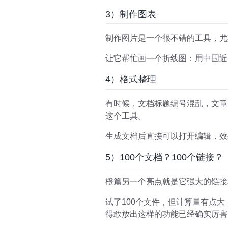
3）制作图表
制作图片是一个很不错的工具，尤
让它帮忙画一个折线图：用中国近
4）格式整理
有时候，文档标题编号混乱，文章
这个工具。
生成文档后直接可以打开编辑，效
5）100个文档？100个链接？
橙篇另一个亮点就是它强大的链接
试了100个文件，但计算量有点
得敢放出这样的功能已经确实厉害