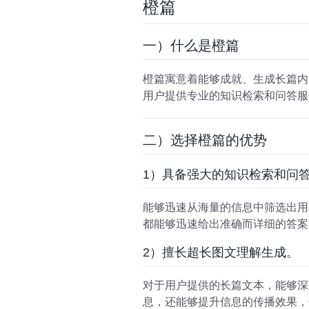
橙篇
一）什么是橙篇
橙篇寓意着能够成就、生成长篇内
用户提供专业的知识检索和问答服
二）选择橙篇的优势
1）具备强大的知识检索和问
能够迅速从海量的信息中筛选出用
都能够迅速给出准确而详细的答案
2）擅长超长图文理解生成。
对于用户提供的长篇文本，能够深
息，还能够提升信息的传播效果，