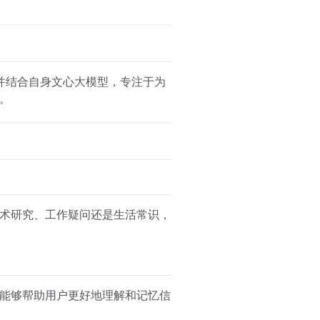
并结合自身文心大模型，专注于为
。
术研究、工作疑问还是生活常识，
能够帮助用户更好地理解和记忆信