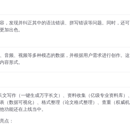
。
容，发现并纠正其中的语法错误、拼写错误等问题。同时，还可
更加出色。
、音频、视频等多种模态的数据，并根据用户需求进行创作。这
内容形式。
长文写作（一键生成万字长文）、资料收集（亿级专业资料库）
表（数据可视化）、格式整理（论文格式整理）、查重（权威机
他功能还在上线当中。
亮点：