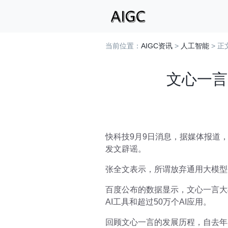
当前位置：
AIGC资讯
>
人工智能
> 正
文心一言
快科技9月9日消息，据媒体报道
发文辟谣。
张全文表示，所谓放弃通用大模型
百度公布的数据显示，文心一言大
AI工具和超过50万个AI应用。
回顾文心一言的发展历程，自去年