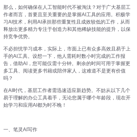
那么，如何确保在人工智能时代不被淘汰？对于广大基层工
作者而言，首要且至关重要的是掌握AI工具的应用。积极学
习AI技术，利用AI承担那些重复性且成效较低的工作，从而
释放出更多精力专注于创造力和其他稀缺技能的提升，以保
持竞争优势。
不必担忧学习成本，实际上，市面上已有众多高效且易于上
手的AI工具。设想一下，他人需耗时数小时完成的工作报
告，借助AI，您可能仅需十分钟。剩余的时间可用于掌握更
多工具、阅读更多书籍或陪伴家人，这难道不是更有价值
吗？
在AI时代，基层工作者需迅速适应新趋势。不妨从以下几个
易于理解的办公工具着手，无论您属于哪个年龄段，现在开
始学习和应用AI都为时不晚！
一、笔灵AI写作