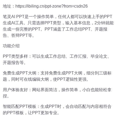
地址：https://ibiling.cn/ppt-zone?from=csdn26
笔灵AI PPT是一个操作简单，任何人都可以快速上手的PPT
生成AI工具。只需选择PPT类型，输入基本信息，2分钟就能
生成一份完整的PPT。PPT涵盖了工作总结PPT、开题报
告、答辩PPT等。
功能介绍
PPT类型多样：可以生成工作总结、工作汇报、毕业论文、
开题报告等。
免费生成PPT大纲：支持免费生成PPT大纲，细分到三级标
题，同时可在线编辑大纲，使PPT逻辑性更强。
用户体验友好：网站界面简洁，操作简单，小白也能轻松拿
捏。
智能匹配PPT模板：生成PPT时，会自动匹配与内容相符合
的PPT模板，让PPT更加专业。