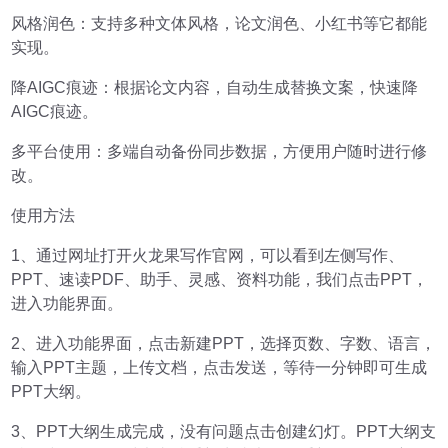
风格润色：支持多种文体风格，论文润色、小红书等它都能
实现。
降AIGC痕迹：根据论文内容，自动生成替换文案，快速降
AIGC痕迹。
多平台使用：多端自动备份同步数据，方便用户随时进行修
改。
使用方法
1、通过网址打开火龙果写作官网，可以看到左侧写作、
PPT、速读PDF、助手、灵感、资料功能，我们点击PPT，
进入功能界面。
2、进入功能界面，点击新建PPT，选择页数、字数、语言，
输入PPT主题，上传文档，点击发送，等待一分钟即可生成
PPT大纲。
3、PPT大纲生成完成，没有问题点击创建幻灯。PPT大纲支