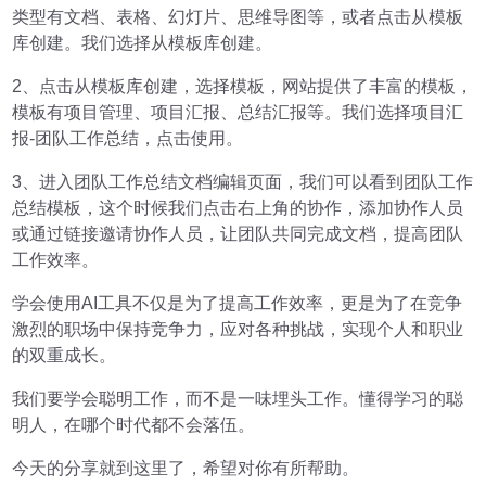
类型有文档、表格、幻灯片、思维导图等，或者点击从模板
库创建。我们选择从模板库创建。
2、点击从模板库创建，选择模板，网站提供了丰富的模板，
模板有项目管理、项目汇报、总结汇报等。我们选择项目汇
报-团队工作总结，点击使用。
3、进入团队工作总结文档编辑页面，我们可以看到团队工作
总结模板，这个时候我们点击右上角的协作，添加协作人员
或通过链接邀请协作人员，让团队共同完成文档，提高团队
工作效率。
学会使用AI工具不仅是为了提高工作效率，更是为了在竞争
激烈的职场中保持竞争力，应对各种挑战，实现个人和职业
的双重成长。
我们要学会聪明工作，而不是一味埋头工作。懂得学习的聪
明人，在哪个时代都不会落伍。
今天的分享就到这里了，希望对你有所帮助。