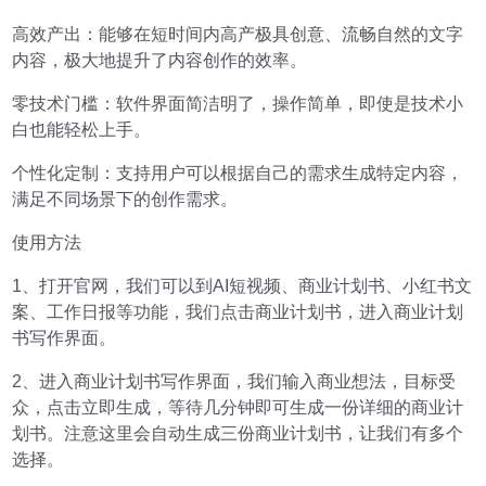
高效产出：能够在短时间内高产极具创意、流畅自然的文字
内容，极大地提升了内容创作的效率。
零技术门槛：软件界面简洁明了，操作简单，即使是技术小
白也能轻松上手。
个性化定制：支持用户可以根据自己的需求生成特定内容，
满足不同场景下的创作需求。
使用方法
1、打开官网，我们可以到AI短视频、商业计划书、小红书文
案、工作日报等功能，我们点击商业计划书，进入商业计划
书写作界面。
2、进入商业计划书写作界面，我们输入商业想法，目标受
众，点击立即生成，等待几分钟即可生成一份详细的商业计
划书。注意这里会自动生成三份商业计划书，让我们有多个
选择。