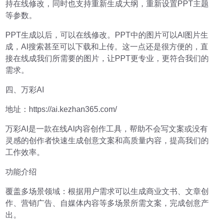
持在线修改，同时也支持重新生成大纲，重新设置PPT主题
等参数。
PPT生成以后，可以在线修改。PPT中的图片可以AI图片生
成，AI搜索甚至可以下载和上传。这一点还是很方便的，直
接在线成我们所需要的图片，让PPT更专业，更符合我们的
需求。
四、万彩AI
地址：https://ai.kezhan365.com/
万彩AI是一款在线AI内容创作工具，帮助不会写文案或没有
灵感的创作者快速生成创意文案和高质量内容，提高我们的
工作效率。
功能介绍
覆盖多场景领域：根据用户需求可以生成商业文书、文章创
作、营销广告、自媒体内容等多场景所需文案，完成创意产
出。