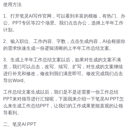
使用方法
1、打开笔灵AI写作官网，可以看到丰富的模板，有热门、办
公、PPT专区等22个场景。我们点击办公，选择上半年工作
计划。
2、输入职位、工作内容、字数，点击生成内容，AI会根据你
的需求快速生成一份逻辑清晰的上半年工作总结文案。
3、生成上半年工作总结文案以后，如果对生成的文案不满
意，我们可以点击，改写、续写、扩写，对生成的文案继续
进行补充和修改，修改到我们满意即可。修改完成我们点击
导出Word。
工作总结文案生成以后，我们是不是还需要一份工作总结
PPT来对领导进行汇报呢，下面我来介绍一下笔灵AI PPT怎
么来生成工作总结PPT，让我们的工作成果更能直观的让领
导看到。
二、笔灵AI PPT