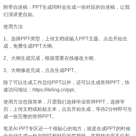
附带自述稿：PPT生成同时会生成一份对应的自述稿，让我
们演讲更自如。
使用方法
1、选择PPT类型，上传文档或输入PPT主题。点击开始生
成，免费生成PPT大纲。
2、大纲生成完成，根据需要在线修改大纲。
3、大纲修改完成，点击生成PPT。
除了可以生成工作总结PPT以外，还可以生成答辩PPT，快
速访问地址：https://ibiling.cn/ppt。
使用方法也很简单，只需我们选择毕业答辩PPT，选择学
历，上传文档或粘贴文本，点击开始生成，等待2分钟即可生
成一份完整的答辩PPT。
笔灵AI PPT专区还一个很贴心的地方，就是在成PPT的时候
会自动生成一份与PPT相对应的答辩稿。答辩稿内容不仅和