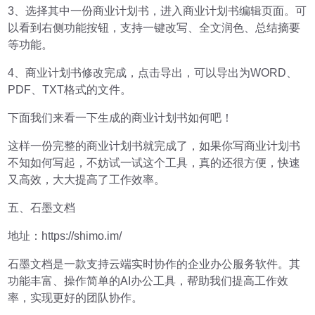
3、选择其中一份商业计划书，进入商业计划书编辑页面。可
以看到右侧功能按钮，支持一键改写、全文润色、总结摘要
等功能。
4、商业计划书修改完成，点击导出，可以导出为WORD、
PDF、TXT格式的文件。
下面我们来看一下生成的商业计划书如何吧！
这样一份完整的商业计划书就完成了，如果你写商业计划书
不知如何写起，不妨试一试这个工具，真的还很方便，快速
又高效，大大提高了工作效率。
五、石墨文档
地址：https://shimo.im/
石墨文档是一款支持云端实时协作的企业办公服务软件。其
功能丰富、操作简单的AI办公工具，帮助我们提高工作效
率，实现更好的团队协作。