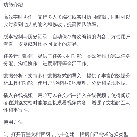
功能介绍
高效实时协作：支持多人多端在线实时协同编辑，同时可以
实时看到他人的输入和修改，提高团队效率。
版本控制与历史记录：自动保存每次编辑的内容，方便用户
查看、恢复或对比不同版本的差异。
任务管理跟踪：提供了任务协同功能，高效流畅地完成任务
分配、沟通协作、进度跟踪等全部工作。
数据分析：支持多种数据格式的导入，提供了丰富的数据分
析工具和功能，使用户能够轻松地整理、分析和呈现数据。
插入在线视频：用户可以在文档中插入在线视频，使得阅读
者在浏览文档时能够直接观看视频内容，增强了文档的互动
性和丰富性。
使用方法
1、打开石墨文档官网，点击创建，根据自己需求选择类型，