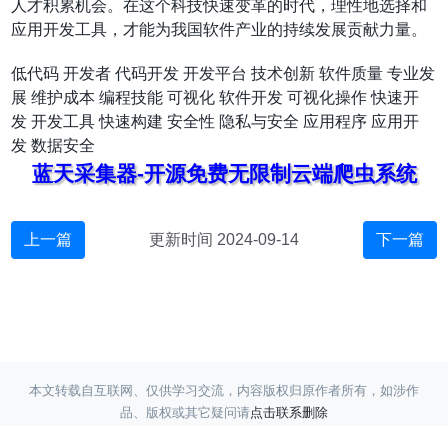
人才积累机会。在这个科技快速变革的时代，理性地选择和
应用开发工具，才能为我国软件产业的持续发展贡献力量。
低代码
开发者
代码开发
开发平台
技术创新
软件质量
专业发
展
维护成本
编程技能
可视化
软件开发
可视化操作
快速开
发
开发工具
快速构建
安全性
隐私与安全
应用程序
应用开
发
数据安全
蓝天采集器-开源免费无限制云端爬虫系统
上一篇
更新时间 2024-09-14
下一篇
本文转载自互联网、仅供学习交流，内容版权归原作者所有，如涉作
品、版权或其它疑问请
点击联系删除
Copyright ©
蓝天采集
赣ICP备17017220号-3