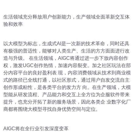
生活领域充分释放用户创新能力，生产领域全面革新交互体
验和效率
以大模型为标志，生成式AI是一次新的技术革命，同时还具
有极强的普适性，能够对人类生产、生活的方方面面进行改
造与升级。 在生活领域，AIGC将通过进一步下放内容创作
权，激发UGC创作热情，加速内容裂变。加之社区玩法在部
分内容平台的良好盈利表 现，内容消费领域从技术到商业模
式的路径已全线打通，以社区形式，通过用户自发交流自主
创作形成粘性，是各类平台的发力方 向。在生产领域，大模
型能从研发流程、产品能力和交互上全方位为企服软件带来
提升，也充分开拓了新的服务场景，因此各类企 业数字化厂
商都将围绕大模型寻找自身优势空间与定位。
AIGC将在全行业引发深度变革