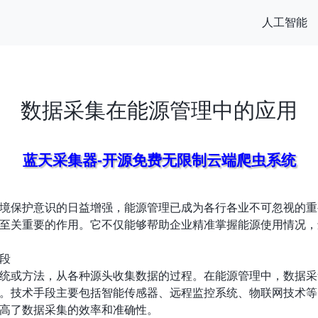
人工智能
数据采集在能源管理中的应用
蓝天采集器-开源免费无限制云端爬虫系统
境保护意识的日益增强，能源管理已成为各行各业不可忽视的重
至关重要的作用。它不仅能够帮助企业精准掌握能源使用情况，
段
统或方法，从各种源头收集数据的过程。在能源管理中，数据采
。技术手段主要包括智能传感器、远程监控系统、物联网技术等
高了数据采集的效率和准确性。