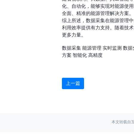
化、自动化，能够实现对能源使用
全面、精准的能源管理解决方案。
综上所述，数据采集在能源管理中
利用效率提供有力支持。随着技术
更多力量。
数据采集
能源管理
实时监测
数据
方案
智能化
高精度
上一篇
本文转载自