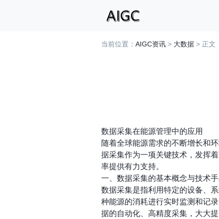
当前位置：
AIGC资讯
>
大数据
> 正文
数据采集在能源管理中的应用
随着全球能源需求的不断增长和环
据采集作为一项关键技术，发挥着
率提供有力支持。
一、数据采集的基本概念与技术手
数据采集是指利用特定的设备、系
种能源的消耗进行实时监测和记录
据的自动化、高精度采集，大大提