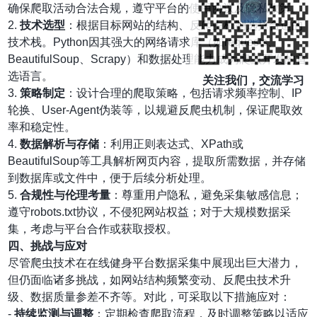
确保爬取活动合法合规，遵守平台的使用协议及隐私政策。
2.
技术选型
：根据目标网站的结构、反爬虫机制选择合适的
技术栈。Python因其强大的网络请求库（如requests、
BeautifulSoup、Scrapy）和数据处理能力成为爬虫开发的首
选语言。
关注我们，交流学习
3.
策略制定
：设计合理的爬取策略，包括请求频率控制、IP
轮换、User-Agent伪装等，以规避反爬虫机制，保证爬取效
率和稳定性。
4.
数据解析与存储
：利用正则表达式、XPath或
BeautifulSoup等工具解析网页内容，提取所需数据，并存储
到数据库或文件中，便于后续分析处理。
5.
合规性与伦理考量
：尊重用户隐私，避免采集敏感信息；
遵守robots.txt协议，不侵犯网站权益；对于大规模数据采
集，考虑与平台合作或获取授权。
四、挑战与应对
尽管爬虫技术在在线健身平台数据采集中展现出巨大潜力，
但仍面临诸多挑战，如网站结构频繁变动、反爬虫技术升
级、数据质量参差不齐等。对此，可采取以下措施应对：
-
持续监测与调整
：定期检查爬取流程，及时调整策略以适应