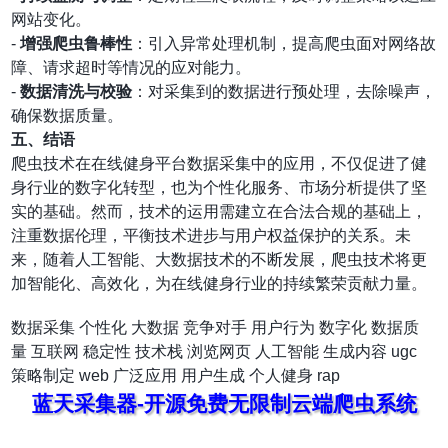
网站变化。
-
增强爬虫鲁棒性
：引入异常处理机制，提高爬虫面对网络故
障、请求超时等情况的应对能力。
-
数据清洗与校验
：对采集到的数据进行预处理，去除噪声，
确保数据质量。
五、结语
爬虫技术在在线健身平台数据采集中的应用，不仅促进了健
身行业的数字化转型，也为个性化服务、市场分析提供了坚
实的基础。然而，技术的运用需建立在合法合规的基础上，
注重数据伦理，平衡技术进步与用户权益保护的关系。未
来，随着人工智能、大数据技术的不断发展，爬虫技术将更
加智能化、高效化，为在线健身行业的持续繁荣贡献力量。
数据采集
个性化
大数据
竞争对手
用户行为
数字化
数据质
量
互联网
稳定性
技术栈
浏览网页
人工智能
生成内容
ugc
策略制定
web
广泛应用
用户生成
个人健身
rap
蓝天采集器-开源免费无限制云端爬虫系统