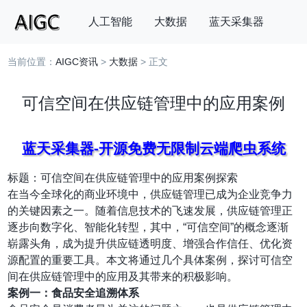
人工智能
大数据
蓝天采集器
当前位置：
AIGC资讯
>
大数据
> 正文
搜索
可信空间在供应链管理中的应用案例
蓝天采集器-开源免费无限制云端爬虫系统
标题：可信空间在供应链管理中的应用案例探索
在当今全球化的商业环境中，供应链管理已成为企业竞争力
的关键因素之一。随着信息技术的飞速发展，供应链管理正
逐步向数字化、智能化转型，其中，“可信空间”的概念逐渐
崭露头角，成为提升供应链透明度、增强合作信任、优化资
源配置的重要工具。本文将通过几个具体案例，探讨可信空
间在供应链管理中的应用及其带来的积极影响。
案例一：食品安全追溯体系