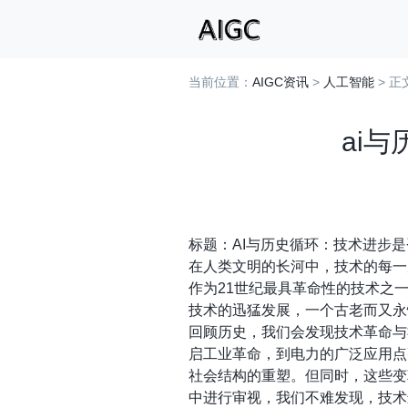
当前位置：
AIGC资讯
>
人工智能
> 正
ai
标题：AI与历史循环：技术进步
在人类文明的长河中，技术的每一
作为21世纪最具革命性的技术之
技术的迅猛发展，一个古老而又永
回顾历史，我们会发现技术革命与
启工业革命，到电力的广泛应用点
社会结构的重塑。但同时，这些变
中进行审视，我们不难发现，技术