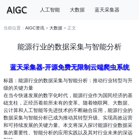
人工智能
大数据
蓝天采集器
当前位置：
AIGC资讯
>
大数据
> 正文
搜索
能源行业的数据采集与智能分析
蓝天采集器-开源免费无限制云端爬虫系统
标题：能源行业的数据采集与智能分析：推动行业转型与升
级的关键力量
在当今快速发展的数字化时代，能源行业作为国民经济的基
础支柱，正经历着前所未有的变革。随着物联网、大数据、
云计算和人工智能等先进技术的不断融合应用，能源行业的
数据采集与智能分析已成为推动其转型升级、实现高效运营
和可持续发展的关键力量。本文将深入探讨能源行业数据采
集的重要性、智能分析的应用实践以及其对行业未来的深远