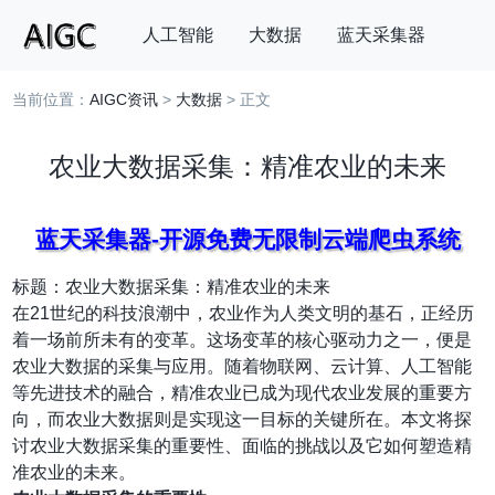
人工智能
大数据
蓝天采集器
当前位置：
AIGC资讯
>
大数据
> 正文
搜索
农业大数据采集：精准农业的未来
蓝天采集器-开源免费无限制云端爬虫系统
标题：农业大数据采集：精准农业的未来
在21世纪的科技浪潮中，农业作为人类文明的基石，正经历
着一场前所未有的变革。这场变革的核心驱动力之一，便是
农业大数据的采集与应用。随着物联网、云计算、人工智能
等先进技术的融合，精准农业已成为现代农业发展的重要方
向，而农业大数据则是实现这一目标的关键所在。本文将探
讨农业大数据采集的重要性、面临的挑战以及它如何塑造精
准农业的未来。