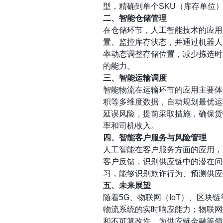
型，精确到单个SKU（库存单位
二、智能仓储管理
在仓储环节，人工智能技术的应用
置、监控库存状态，并通过机器人
率动态调整存储位置，减少拣选时
的能力。
三、智能运输调度
智能物流在运输环节的应用主要体
积等多维度数据，自动规划最优运
延误风险，提前采取措施，确保货
率和司机收入。
四、智能客户服务与风险管理
人工智能在客户服务方面的应用，
客户反馈，识别供应链中的潜在问
习，能够识别欺诈行为、预测供应
五、未来展望
随着5G、物联网（IoT）、区
物流系统的实时响应能力；物联网
和不可篡改性，为供应链金融等领