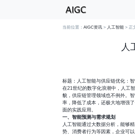
当前位置：
AIGC资讯
>
人工智能
> 正
人
标题：人工智能与供应链优化：智
在21世纪的数字化浪潮中，人工
貌，供应链管理领域也不例外。智
率，降低了成本，还极大地增强了
面的实践应用。
一、智能预测与需求规划
人工智能通过大数据分析，能够精
势、消费者行为等因素，企业可以