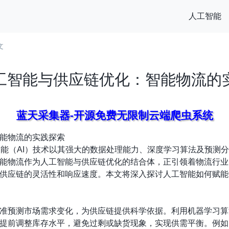
人工智能
文
工智能与供应链优化：智能物流的
蓝天采集器-开源免费无限制云端爬虫系统
能物流的实践探索
智能（AI）技术以其强大的数据处理能力、深度学习算法及预测
能物流作为人工智能与供应链优化的结合体，正引领着物流行业
供应链的灵活性和响应速度。本文将深入探讨人工智能如何赋能
准预测市场需求变化，为供应链提供科学依据。利用机器学习算
提前调整库存水平，避免过剩或缺货现象，实现供需平衡。例如