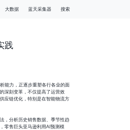
大数据
蓝天采集器
搜索
实践
分析能力，正逐步重塑各行各业的面
的深刻变革，不仅提高了运营效
供应链优化，特别是在智能物流方
法，分析历史销售数据、季节性趋
，零售巨头亚马逊利用AI预测模