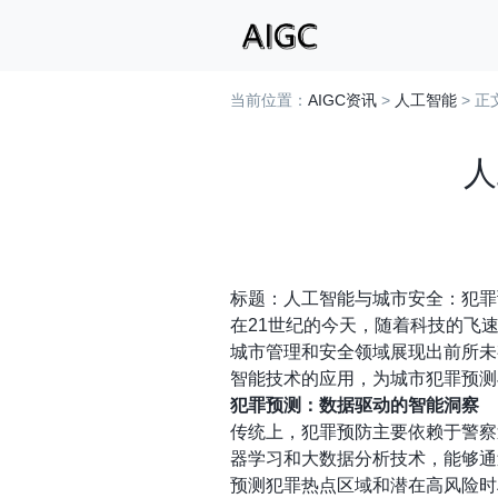
当前位置：
AIGC资讯
>
人工智能
> 正
人
标题：人工智能与城市安全：犯罪
在21世纪的今天，随着科技的飞
城市管理和安全领域展现出前所未
智能技术的应用，为城市犯罪预测
犯罪预测：数据驱动的智能洞察
传统上，犯罪预防主要依赖于警察
器学习和大数据分析技术，能够通
预测犯罪热点区域和潜在高风险时