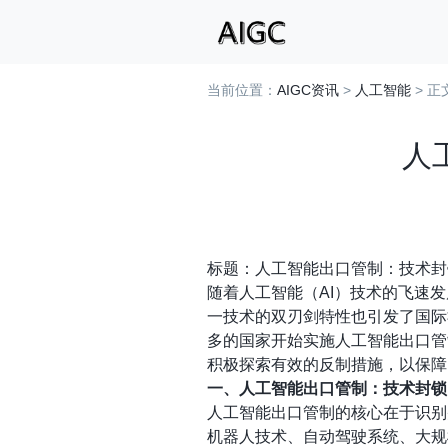
当前位置：
AIGC资讯
>
人工智能
> 正
人
标题：人工智能出口管制：技术封
随着人工智能（AI）技术的飞速
一技术的双刃剑特性也引发了国际
多的国家开始实施人工智能出口管
积极探索有效的反制措施，以保障
一、人工智能出口管制：技术封锁
人工智能出口管制的核心在于识别
机器人技术、自动驾驶系统、大规