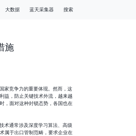
大数据
蓝天采集器
搜索
措施
为国家竞争力的重要体现。然而，这
利益，防止关键技术外流，越来越
时，面对这种封锁态势，各国也在
些技术通常涉及深度学习算法、高级
术属于出口管制范畴，要求企业在