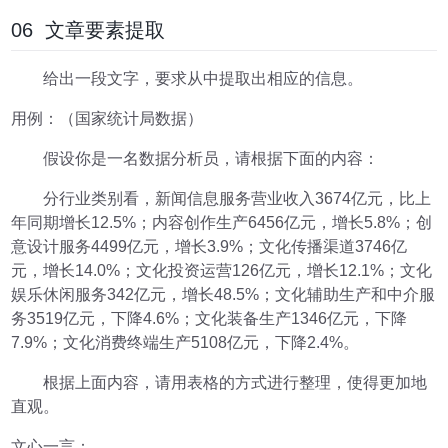
06 文章要素提取
给出一段文字，要求从中提取出相应的信息。
用例：（国家统计局数据）
假设你是一名数据分析员，请根据下面的内容：
分行业类别看，新闻信息服务营业收入3674亿元，比上
年同期增长12.5%；内容创作生产6456亿元，增长5.8%；创
意设计服务4499亿元，增长3.9%；文化传播渠道3746亿
元，增长14.0%；文化投资运营126亿元，增长12.1%；文化
娱乐休闲服务342亿元，增长48.5%；文化辅助生产和中介服
务3519亿元，下降4.6%；文化装备生产1346亿元，下降
7.9%；文化消费终端生产5108亿元，下降2.4%。
根据上面内容，请用表格的方式进行整理，使得更加地
直观。
文心一言：