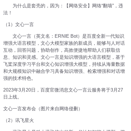
为什么是套壳的，因为：【网络安全】网络“翻墙”，违
法！
（1）文心一言
文心一言（英文名：ERNIE Bot）是百度全新一代知识
增强大语言模型，文心大模型家族的新成员，能够与人对话
互动，回答问题，协助创作，高效便捷地帮助人们获取信
息、知识和灵感。文心一言是知识增强的大语言模型，基于
飞桨深度学习平台和文心知识增强大模型，持续从海量数据
和大规模知识中融合学习具备知识增强、检索增强和对话增
强的技术特色。
2023年3月20日，百度官微消息文心一言云服务将于3月27
日上线。
文心一言发布会（图片来自网络侵删）
（2）讯飞星火