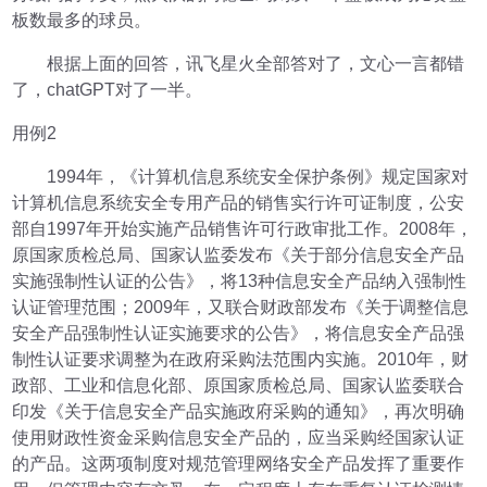
板数最多的球员。
根据上面的回答，讯飞星火全部答对了，文心一言都错
了，chatGPT对了一半。
用例2
1994年，《计算机信息系统安全保护条例》规定国家对
计算机信息系统安全专用产品的销售实行许可证制度，公安
部自1997年开始实施产品销售许可行政审批工作。2008年，
原国家质检总局、国家认监委发布《关于部分信息安全产品
实施强制性认证的公告》，将13种信息安全产品纳入强制性
认证管理范围；2009年，又联合财政部发布《关于调整信息
安全产品强制性认证实施要求的公告》，将信息安全产品强
制性认证要求调整为在政府采购法范围内实施。2010年，财
政部、工业和信息化部、原国家质检总局、国家认监委联合
印发《关于信息安全产品实施政府采购的通知》，再次明确
使用财政性资金采购信息安全产品的，应当采购经国家认证
的产品。这两项制度对规范管理网络安全产品发挥了重要作