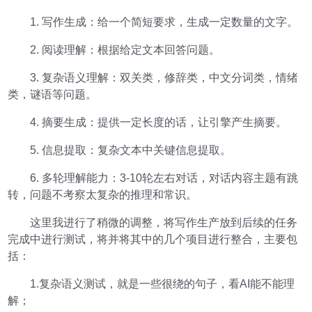
1. 写作生成：给一个简短要求，生成一定数量的文字。
2. 阅读理解：根据给定文本回答问题。
3. 复杂语义理解：双关类，修辞类，中文分词类，情绪
类，谜语等问题。
4. 摘要生成：提供一定长度的话，让引擎产生摘要。
5. 信息提取：复杂文本中关键信息提取。
6. 多轮理解能力：3-10轮左右对话，对话内容主题有跳
转，问题不考察太复杂的推理和常识。
这里我进行了稍微的调整，将写作生产放到后续的任务
完成中进行测试，将并将其中的几个项目进行整合，主要包
括：
1.复杂语义测试，就是一些很绕的句子，看AI能不能理
解；