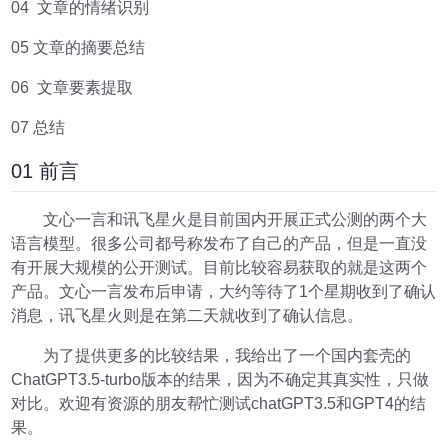
04 文章的情绪识别
05 文章的摘要总结
06 文章要素提取
07 总结
01 前言
文心一言和讯飞星火是目前国内开展正式公测的两个大
语言模型。很多公司都号称发布了自己的产品，但是一直没
有开展大规模的公开测试。目前比较容易获取的就是这两个
产品。文心一言发布后申请，大约等待了1个星期收到了确认
消息，讯飞星火则是在第二天就收到了确认信息。
为了提供更多的比较结果，我给出了一个国内套壳的
ChatGPT3.5-turbo版本的结果，因为不确定其真实性，只做
对比。欢迎有资源的朋友帮忙测试chatGPT3.5和GPT4的结
果。