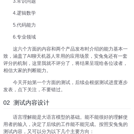
3.常识问题
4.逻辑数学
5.代码能力
6.专业领域
这六个方面的内容和两个产品发布时介绍的能力基本一
致，涵盖了AI聊天机器人常用的应用场景，安兔兔还有一套
评分的机制，这里我就不评分了，将结果呈现给各位读者，
相信大家的判断能力。
今天开始第一个方面的测试，后续会根据测试进度逐步
发表，点下关注，不要错过。
02 测试内容设计
语言理解能是大语言模型的基础。能不能很好的理解使
用者的输入，决定了后续的工作能不能完成。按照安兔兔的
测试内容，又可以分为以下几个主要方向：