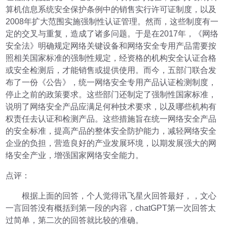
算机信息系统安全保护条例中的销售实行许可证制度，以及
2008年扩大范围实施强制性认证管理。然而，这些制度有一
定的交叉与重复，造成了诸多问题。于是在2017年，《网络
安全法》明确规定网络关键设备和网络安全专用产品需要按
照相关国家标准的强制性规定，经资格的机构安全认证合格
或安全检测后，才能销售或提供使用。而今，五部门联合发
布了一份《公告》，统一网络安全专用产品认证检测制度，
停止之前的政策要求。这些部门还制定了强制性国家标准，
说明了网络安全产品应满足何种技术要求，以及哪些机构有
权责任去认证和检测产品。这些措施旨在统一网络安全产品
的安全标准，提高产品的整体安全防护能力，减轻网络安全
企业的负担，营造良好的产业发展环境，以期发展强大的网
络安全产业，增强国家网络安全能力。
点评：
根据上面的回答，个人觉得讯飞星火回答最好，，文心
一言回答没有概括到第一段的内容，chatGPT第一次回答太
过简单，第二次的回答就比较的准确。