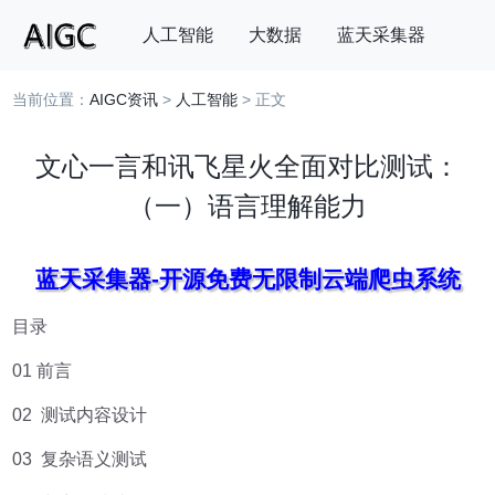
人工智能
大数据
蓝天采集器
当前位置：
AIGC资讯
>
人工智能
> 正文
搜索
文心一言和讯飞星火全面对比测试：
（一）语言理解能力
蓝天采集器-开源免费无限制云端爬虫系统
目录
01 前言
02 测试内容设计
03 复杂语义测试