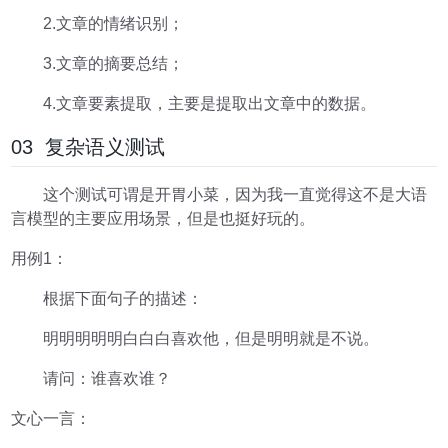
2.文章的情绪识别；
3.文章的摘要总结；
4.文章要素提取，主要是提取出文章中的数据。
03 复杂语义测试
这个测试可谓是开胃小菜，因为我一直觉得这不是大语
言模型的主要应用场景，但是也挺好玩的。
用例1：
根据下面句子的描述：
明明明明明白白白喜欢他，但是明明就是不说。
请问：谁喜欢谁？
文心一言：