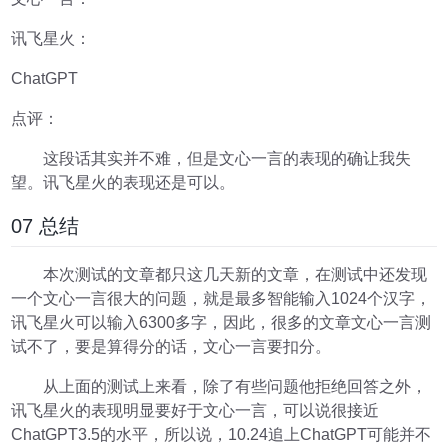
讯飞星火：
ChatGPT
点评：
这段话其实并不难，但是文心一言的表现的确让我失
望。讯飞星火的表现还是可以。
07 总结
本次测试的文章都只这几天新的文章，在测试中还发现
一个文心一言很大的问题，就是最多智能输入1024个汉字，
讯飞星火可以输入6300多字，因此，很多的文章文心一言测
试不了，要是算得分的话，文心一言要扣分。
从上面的测试上来看，除了有些问题他拒绝回答之外，
讯飞星火的表现明显要好于文心一言，可以说很接近
ChatGPT3.5的水平，所以说，10.24追上ChatGPT可能并不