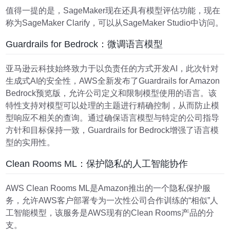
值得一提的是，SageMaker现在还具有模型评估功能，现在
称为SageMaker Clarify，可以从SageMaker Studio中访问。
Guardrails for Bedrock：微调语言模型
亚马逊云科技始终致力于以负责任的方式开发AI，此次针对
生成式AI的安全性，AWS全新发布了Guardrails for Amazon
Bedrock预览版，允许公司定义和限制模型使用的语言。该
特性支持对模型可以处理的主题进行精确控制，从而防止模
型响应不相关的查询。通过确保语言模型与特定的公司指导
方针和目标保持一致，
Guardrails for Bedrock
增强了语言模
型的实用性。
Clean Rooms ML：保护隐私的人工智能协作
AWS Clean Rooms ML是Amazon推出的一个隐私保护服
务，允许AWS客户部署专为一次性公司合作训练的“相似”人
工智能模型，该服务是AWS现有的Clean Rooms产品的分
支。