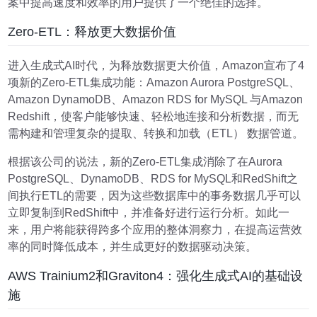
案中提高速度和效率的用户提供了一个绝佳的选择。
Zero-ETL：释放更大数据价值
进入生成式AI时代，为释放数据更大价值，Amazon宣布了4
项新的Zero-ETL集成功能：Amazon Aurora PostgreSQL、
Amazon DynamoDB、Amazon RDS for MySQL 与Amazon
Redshift，使客户能够快速、轻松地连接和分析数据，而无
需构建和管理复杂的提取、转换和加载（ETL） 数据管道。
根据该公司的说法，新的Zero-ETL集成消除了在Aurora
PostgreSQL、DynamoDB、RDS for MySQL和RedShift之
间执行ETL的需要，因为这些数据库中的事务数据几乎可以
立即复制到RedShift中，并准备好进行运行分析。如此一
来，用户将能获得跨多个应用的整体洞察力，在提高运营效
率的同时降低成本，并生成更好的数据驱动决策。
AWS Trainium2和Graviton4：强化生成式AI的基础设
施