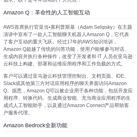
Amazon Q：革命性的人工智能互动
AWS首席执行官亚当•塞利普斯基（
Adam Selipsky
）在主题
演讲中宣布了一款人工智能聊天机器人Amazon Q，它代表
了客户互动的重大飞跃。经过17年的AWS知识培训，
Amazon Q超越了传统的问答功能，使用户能够参与对话、
生成内容并执行各种操作，改变了开发者和 IT 人员在亚马逊
云科技上构建、部署和运维应用程序和工作负载的方式。
客户可以通过亚马逊云科技管理控制台、文档页面、IDE、
Slack或其他第三方对话应用程序的聊天界面访问Amazon
Q。据悉，Amazon Q可以被企业用于各种功能，包括开发应
用程序、转换代码、生成商业智能、充当商业应用程序的生
成式人工智能助手，以及通过Amazon Connect产品帮助客
户服务代理。
Amazon Bedrock全新功能