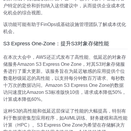
户特定的定价和折扣纳入这些建议中，从而提供企业成本优
化机会的综合视图。
该功能可能有助于FinOps或基础设施管理团队了解成本优化
机会。
S3 Express One-Zone：提升S3对象存储性能
在本次大会中，AWS还正式发布了高性能、低延迟的对象存
储服务Amazon S3 Express One Zone，对其S3对象存储服
务进行了重大更新。该服务旨在为延迟敏感的应用提供个位
数毫秒级延迟的高性能，以支持每分钟数百万请求、每秒数
十万次的数据访问。Amazon S3 Express One Zone的数据
访问速度比Amazon S3标准版快10倍，请求成本降低50%，
计算成本降低60%。
这种S3的高性能和低延迟层保证了性能的大幅提高，特别有
利于数据密集型应用程序，如AI/ML训练、财务建模和高性能
计算（HPC）。S3 Express One Zone为希望在存储解决方