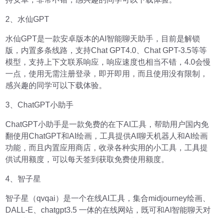
2、水仙GPT
水仙GPT是一款安卓版本的AI智能聊天助手，目前是解锁
版，内置多条线路，支持Chat GPT4.0、Chat GPT-3.5等等
模型，支持上下文联系响应，响应速度也相当不错，4.0会慢
一点，使用无需注册登录，即开即用，而且使用没有限制，
感兴趣的同学可以下载体验。
3、ChatGPT小助手
ChatGPT小助手是一款免费的在下AI工具，帮助用户国内免
翻使用ChatGPT和AI绘画，工具提供AI聊天机器人和AI绘画
功能，而且内置应用商店，收录各种实用的小工具，工具提
供试用额度，可以每天签到获取免费使用额度。
4、智子星
智子星（qvqai）是一个在线AI工具，集合midjourney绘画、
DALL-E、chatgpt3.5 一体的在线网站，既可和AI智能聊天对