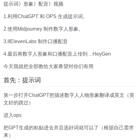
提示词》形象》配音》视频
1.利用ChatGPT 和 OPS 生成提示词。
2.使用Midjourney 制作数字人形象。
3.IIElevenLabs 制作口播配音
4.最后将数字人形象和口播配音上传到，HeyGen
今天我就把全部教给大家希望对你们有用
首先：提示词
第一步打开ChatGPT把描述数字人人物形象翻译成英文（英
文好的跳过）
进入ops
把GPT生成的粘贴进去并且选好词就可以了（根据自己需求
来）