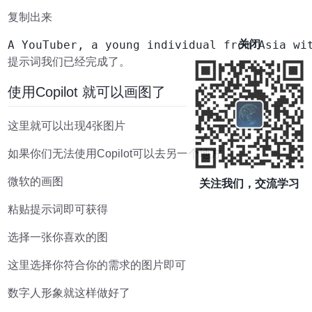
复制出来
关闭
A YouTuber, a young individual from Asia wi
提示词我们已经完成了。
使用Copilot 就可以画图了
这里就可以出现4张图片
如果你们无法使用Copilot可以去另一个地方
微软的画图
关注我们，交流学习
粘贴提示词即可获得
选择一张你喜欢的图
这里选择你符合你的需求的图片即可
数字人形象就这样做好了