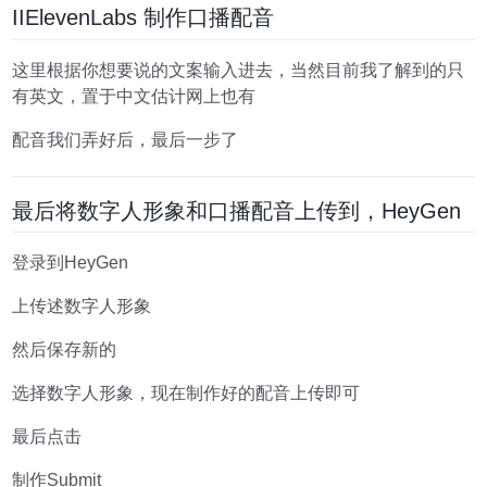
IIElevenLabs 制作口播配音
这里根据你想要说的文案输入进去，当然目前我了解到的只
有英文，置于中文估计网上也有
配音我们弄好后，最后一步了
最后将数字人形象和口播配音上传到，HeyGen
登录到HeyGen
上传述数字人形象
然后保存新的
选择数字人形象，现在制作好的配音上传即可
最后点击
制作Submit