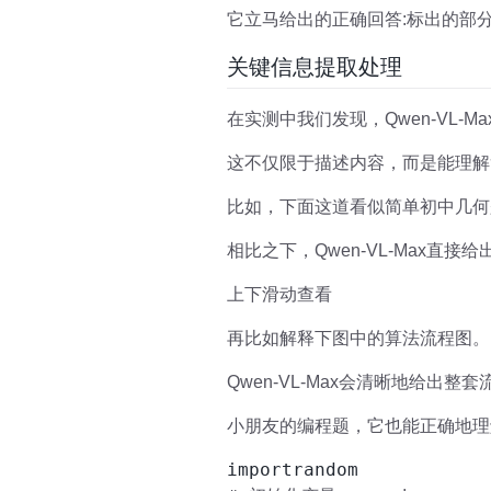
它立马给出的正确回答:标出的部分
关键信息提取处理
在实测中我们发现，Qwen-VL
这不仅限于描述内容，而是能理解
比如，下面这道看似简单初中几何
相比之下，Qwen-VL-Max直接
上下滑动查看
再比如解释下图中的算法流程图。
Qwen-VL-Max会清晰地给出
小朋友的编程题，它也能正确地理解
importrandom