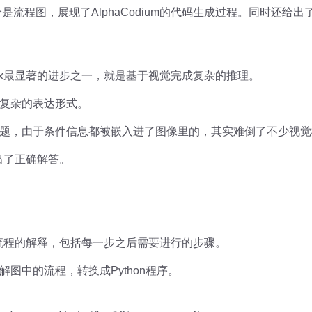
是流程图，展现了AlphaCodium的代码生成过程。同时还给
-Max最显著的进步之一，就是基于视觉完成复杂的推理。
复杂的表达形式。
题，由于条件信息都被嵌入进了图像里的，其实难倒了不少视觉
给出了正确解答。
整套流程的解释，包括每一步之后需要进行的步骤。
图中的流程，转换成Python程序。