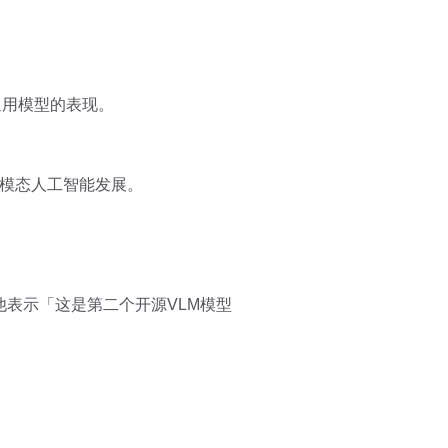
通用模型的表现。
多模态人工智能发展。
，他表示「这是第二个开源VLM模型