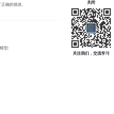
关闭
出了正确的描述。
模型:
关注我们，交流学习