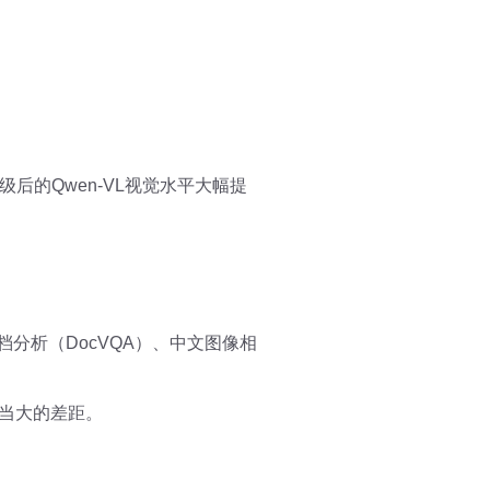
级后的Qwen-VL视觉水平大幅提
文档分析（DocVQA）、中文图像相
相当大的差距。