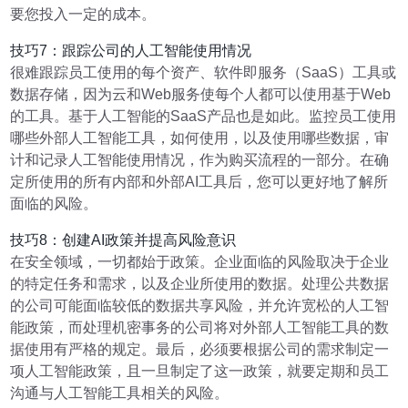
要您投入一定的成本。
技巧7：跟踪公司的人工智能使用情况
很难跟踪员工使用的每个资产、软件即服务（SaaS）工具或
数据存储，因为云和Web服务使每个人都可以使用基于Web
的工具。基于人工智能的SaaS产品也是如此。监控员工使用
哪些外部人工智能工具，如何使用，以及使用哪些数据，审
计和记录人工智能使用情况，作为购买流程的一部分。在确
定所使用的所有内部和外部AI工具后，您可以更好地了解所
面临的风险。
技巧8：创建AI政策并提高风险意识
在安全领域，一切都始于政策。企业面临的风险取决于企业
的特定任务和需求，以及企业所使用的数据。处理公共数据
的公司可能面临较低的数据共享风险，并允许宽松的人工智
能政策，而处理机密事务的公司将对外部人工智能工具的数
据使用有严格的规定。最后，必须要根据公司的需求制定一
项人工智能政策，且一旦制定了这一政策，就要定期和员工
沟通与人工智能工具相关的风险。