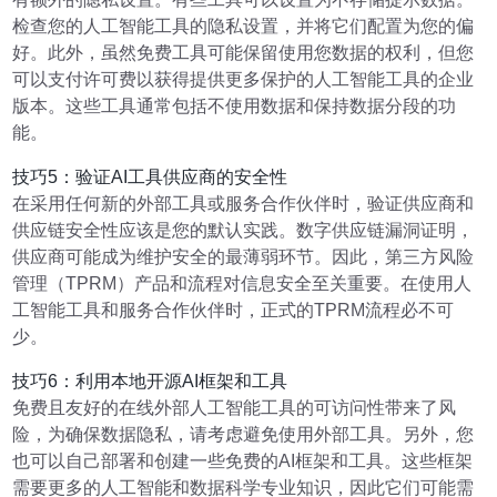
检查您的人工智能工具的隐私设置，并将它们配置为您的偏
好。此外，虽然免费工具可能保留使用您数据的权利，但您
可以支付许可费以获得提供更多保护的人工智能工具的企业
版本。这些工具通常包括不使用数据和保持数据分段的功
能。
技巧5：验证AI工具供应商的安全性
在采用任何新的外部工具或服务合作伙伴时，验证供应商和
供应链安全性应该是您的默认实践。数字供应链漏洞证明，
供应商可能成为维护安全的最薄弱环节。因此，第三方风险
管理（TPRM）产品和流程对信息安全至关重要。在使用人
工智能工具和服务合作伙伴时，正式的TPRM流程必不可
少。
技巧6：利用本地开源AI框架和工具
免费且友好的在线外部人工智能工具的可访问性带来了风
险，为确保数据隐私，请考虑避免使用外部工具。另外，您
也可以自己部署和创建一些免费的AI框架和工具。这些框架
需要更多的人工智能和数据科学专业知识，因此它们可能需