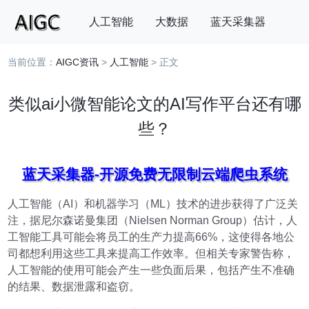
人工智能
大数据
蓝天采集器
当前位置：
AIGC资讯
>
人工智能
> 正文
搜索
类似ai小微智能论文的AI写作平台还有哪
些？
蓝天采集器-开源免费无限制云端爬虫系统
人工智能（AI）和机器学习（ML）技术的进步获得了广泛关
注，据尼尔森诺曼集团（Nielsen Norman Group）估计，人
工智能工具可能会将员工的生产力提高66%，这使得各地公
司都想利用这些工具来提高工作效率。但相关专家警告称，
人工智能的使用可能会产生一些负面后果，包括产生不准确
的结果、数据泄露和盗窃。