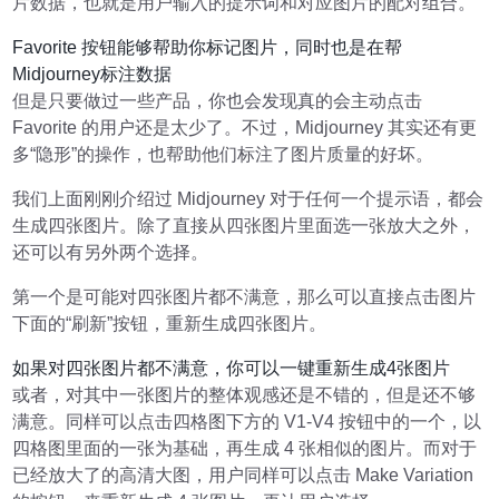
片数据，也就是用户输入的提示词和对应图片的配对组合。
Favorite 按钮能够帮助你标记图片，同时也是在帮
Midjourney标注数据
但是只要做过一些产品，你也会发现真的会主动点击
Favorite 的用户还是太少了。不过，Midjourney 其实还有更
多“隐形”的操作，也帮助他们标注了图片质量的好坏。
我们上面刚刚介绍过 Midjourney 对于任何一个提示语，都会
生成四张图片。除了直接从四张图片里面选一张放大之外，
还可以有另外两个选择。
第一个是可能对四张图片都不满意，那么可以直接点击图片
下面的“刷新”按钮，重新生成四张图片。
如果对四张图片都不满意，你可以一键重新生成4张图片
或者，对其中一张图片的整体观感还是不错的，但是还不够
满意。同样可以点击四格图下方的 V1-V4 按钮中的一个，以
四格图里面的一张为基础，再生成 4 张相似的图片。而对于
已经放大了的高清大图，用户同样可以点击 Make Variation