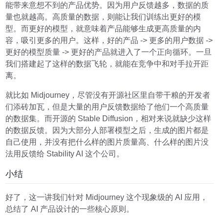
能带来意想不到的产品优势。因为用户反馈越多，数据的质
量也就越高。高质量的数据，则能让我们训练出更好的模
型。而更好的模型，就意味着产品能够生成更高质量的内
容，吸引更多的用户。这样，好的产品 -> 更多的用户数据 ->
更好的模型质量 -> 更好的产品就进入了一个正向循环。一旦
我们搭建起了这样的数据飞轮，就能在竞争中和对手拉开距
离。
就比如 Midjourney，尽管没有开源社区里自带干粮的开发者
们添砖加瓦，但是大量的用户反馈数据给了他们一个高质量
的数据集。而开源的 Stable Diffusion，相对来说就缺少这样
的数据反馈。因为大部分人部署模型之后，生成的图片都是
自己使用，并没有把什么样的图片质量高、什么样的图片没
法用反馈给 Stability AI 这个公司。
小结
好了，这一讲我们针对 Midjourney 这个现象级的 AI 应用，
总结了 AI 产品设计的一些核心原则。