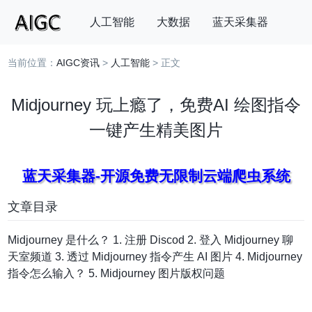
人工智能
大数据
蓝天采集器
当前位置：
AIGC资讯
>
人工智能
> 正文
搜索
Midjourney 玩上瘾了，免费AI 绘图指令
一键产生精美图片
蓝天采集器-开源免费无限制云端爬虫系统
文章目录
Midjourney 是什么？ 1. 注册 Discod 2. 登入 Midjourney 聊
天室频道 3. 透过 Midjourney 指令产生 AI 图片 4. Midjourney
指令怎么输入？ 5. Midjourney 图片版权问题