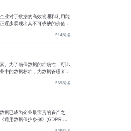
企业对于数据的高效管理和利用能
正逐步展现出其不可或缺的价值，
514阅读
素。为了确保数据的准确性、可比
业中的数据标准，为数据管理者、
569阅读
数据已成为企业最宝贵的资产之
通用数据保护条例》(GDPR 、
525阅读