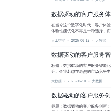
数据驱动的客户服务体
在当今这个数字化时代，客户体验
体验性能优化不再是一种选择，而
服务体验，并提出一系列性...
人工智能
2025-06-12
大数据
数据驱动的客户服务智
标题：数据驱动的客户服务智能化
升。企业若想在激烈的市场竞争中
户服务智能化升级，正是满足...
大数据
2025-06-10
大数据
数据驱动的客户服务创
标题：数据驱动的客户服务创新：