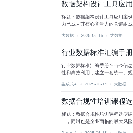
数据架构设计工具应用
标题：数据架构设计工具应用案例
力已成为其核心竞争力的关键组成
特别是在支持业务创新方面...
大数据
2025-06-15
大数据
行业数据标准汇编手册
行业数据标准汇编手册在当今信息
性和高效利用，建立一套统一、规
分析师及行业从业者提供一...
生成式AI
2025-06-14
大数据
数据合规性培训课程选
标题：数据合规性培训课程选型建
一，同时也是企业面临的最大风险
中国的《个人信息保护法...
生成式AI
2025-06-13
大数据