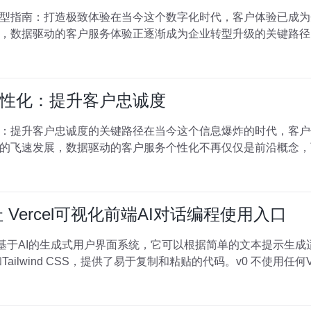
型指南：打造极致体验在当今这个数字化时代，客户体验已成为
，数据驱动的客户服务体验正逐渐成为企业转型升级的关键路径
性化：提升客户忠诚度
：提升客户忠诚度的关键路径在当今这个信息爆炸的时代，客户
的飞速发展，数据驱动的客户服务个性化不再仅仅是前沿概念，
址 Vercel可视化前端AI对话编程使用入口
l推出的基于AI的生成式用户界面系统，它可以根据简单的文本提示生成适
和Tailwind CSS，提供了易于复制和粘贴的代码。v0 不使用任何V.