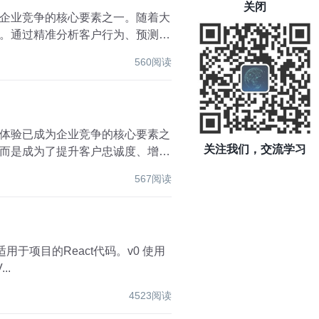
关闭
企业竞争的核心要素之一。随着大
。通过精准分析客户行为、预测需
560阅读
体验已成为企业竞争的核心要素之
关注我们，交流学习
而是成为了提升客户忠诚度、增强
567阅读
用于项目的React代码。v0 使用
..
4523阅读