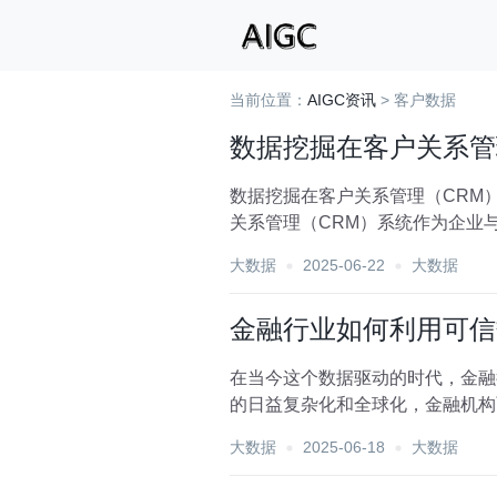
当前位置：
AIGC资讯
> 客户数据
数据挖掘在客户关系管
数据挖掘在客户关系管理（CRM
关系管理（CRM）系统作为企业
维度数据。而数据挖掘技术...
大数据
2025-06-22
大数据
金融行业如何利用可信
在当今这个数据驱动的时代，金融
的日益复杂化和全球化，金融机构
效应对这些风险，金融行业...
大数据
2025-06-18
大数据