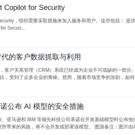
pilot for Security
Security，组织需要采取措施来加入服务和用户。这些包括： 提供副驾驶容量 设置默认环境 分配角
lot for Securi...
时代的客户数据抓取与利用
，客户关系管理（CRM）系统已经成为企业不可或缺的一部分。而
比，受到了众多企业的青睐。然而，随着市场竞争的加剧，如何
承诺公布 AI 模型的安全措施
微软、亚马逊和 IBM 等领先科技公司承诺在开发基础模型时公布
同意，如果无法控制或减轻 AI 模型所带来的风险