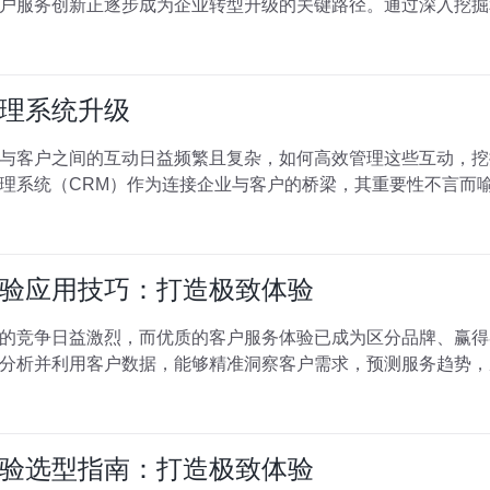
户服务创新正逐步成为企业转型升级的关键路径。通过深入挖掘
理系统升级
与客户之间的互动日益频繁且复杂，如何高效管理这些互动，挖
理系统（CRM）作为连接企业与客户的桥梁，其重要性不言而
验应用技巧：打造极致体验
的竞争日益激烈，而优质的客户服务体验已成为区分品牌、赢得
分析并利用客户数据，能够精准洞察客户需求，预测服务趋势，
验选型指南：打造极致体验