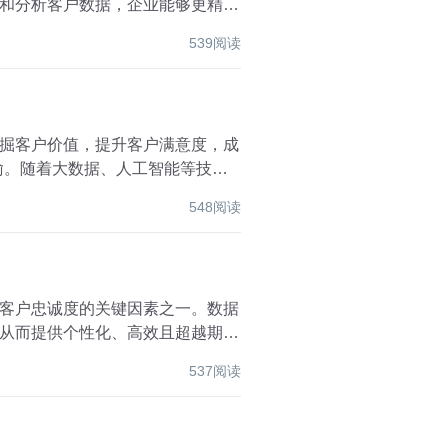
和分析客户数据，企业能够更精准
539阅读
掘客户价值，提升客户满意度，成
喻。随着大数据、人工智能等技术
548阅读
客户忠诚度的关键因素之一。数据
从而提供个性化、高效且超越期望
537阅读