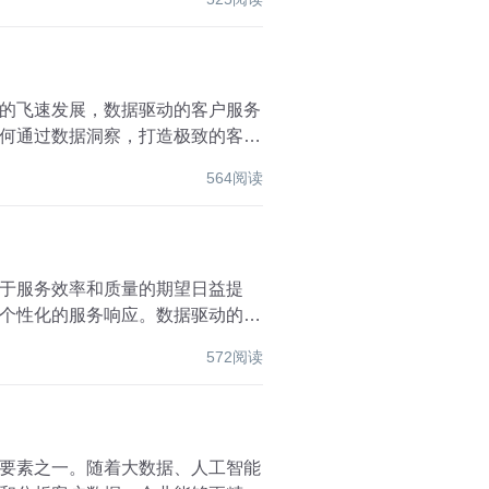
的飞速发展，数据驱动的客户服务
何通过数据洞察，打造极致的客户
564阅读
于服务效率和质量的期望日益提
个性化的服务响应。数据驱动的客
572阅读
要素之一。随着大数据、人工智能