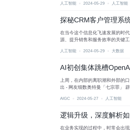
人工智能
2024-05-29
人工智能
探秘CRM客户管理系
在当今这个信息化飞速发展的时代
源、提升销售和服务效率的关键工
入和更新客户数据变得愈发困...
人工智能
2024-05-29
大数据
AI初创集体跳槽Open
上周，在内部的离职潮和外部的口诛
出
AIGC
2024-05-27
人工智能
逻辑升级，深度解析如
在业务实现的过程中，时常会出现