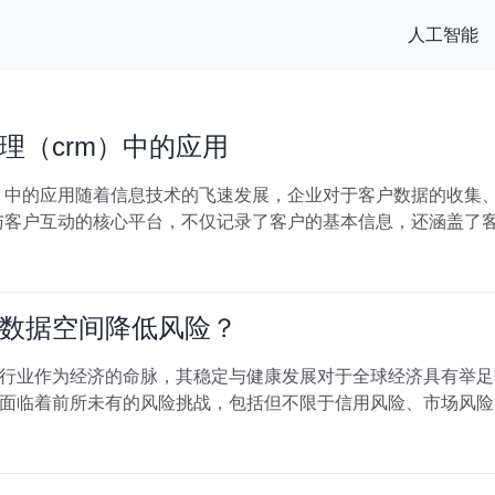
人工智能
理（crm）中的应用
）中的应用随着信息技术的飞速发展，企业对于客户数据的收集
与客户互动的核心平台，不仅记录了客户的基本信息，还涵盖了
数据空间降低风险？
行业作为经济的命脉，其稳定与健康发展对于全球经济具有举足
面临着前所未有的风险挑战，包括但不限于信用风险、市场风险