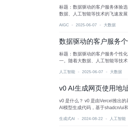
标题：数据驱动的客户服务体验选
数据、人工智能等技术的飞速发展
求、优化服务流程，企业能...
AIGC
2025-06-07
大数据
数据驱动的客户服务个
标题：数据驱动的客户服务个性化
一。随着大数据、人工智能等技术
市场竞争力的有效策略。本...
人工智能
2025-06-07
大数据
v0 AI生成网页使用地
v0 是什么？ v0 是由Verce
AI模型生成代码，基于shadcn/ui
生成式AI
2024-08-22
人工智能