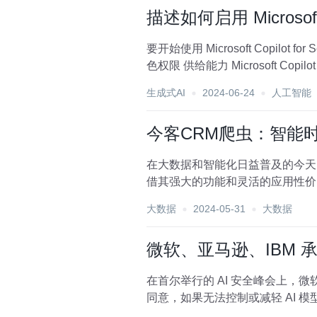
描述如何启用 Microsoft Co
要开始使用 Microsoft Copilot for 
色权限 供给能力 Microsoft Copi
生成式AI
2024-06-24
人工智能
今客CRM爬虫：智能
在大数据和智能化日益普及的今天
借其强大的功能和灵活的应用性价
为了摆在各大企业面前...
大数据
2024-05-31
大数据
​微软、亚马逊、IBM 
在首尔举行的 AI 安全峰会上，