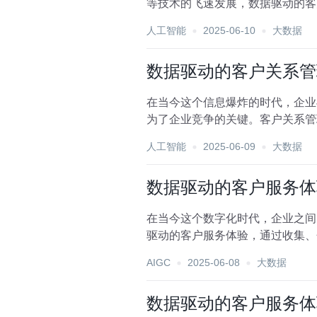
等技术的飞速发展，数据驱动的客
地理解客户需求，从而提供...
人工智能
2025-06-10
大数据
数据驱动的客户关系管
在当今这个信息爆炸的时代，企业
为了企业竞争的关键。客户关系管
的飞速发展，数据驱动的客...
人工智能
2025-06-09
大数据
数据驱动的客户服务体
在当今这个数字化时代，企业之间
驱动的客户服务体验，通过收集、
的服务。以下是一些应用技...
AIGC
2025-06-08
大数据
数据驱动的客户服务体