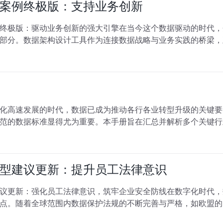
案例终极版：支持业务创新
终极版：驱动业务创新的强大引擎在当今这个数据驱动的时代，
部分。数据架构设计工具作为连接数据战略与业务实践的桥梁，
化高速发展的时代，数据已成为推动各行各业转型升级的关键要
范的数据标准显得尤为重要。本手册旨在汇总并解析多个关键行
型建议更新：提升员工法律意识
议更新：强化员工法律意识，筑牢企业安全防线在数字化时代，
点。随着全球范围内数据保护法规的不断完善与严格，如欧盟的《