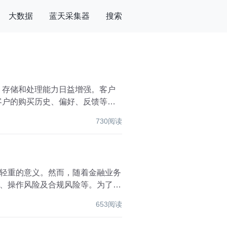
大数据
蓝天采集器
搜索
、存储和处理能力日益增强。客户
客户的购买历史、偏好、反馈等多
730阅读
轻重的意义。然而，随着金融业务
、操作风险及合规风险等。为了有
653阅读