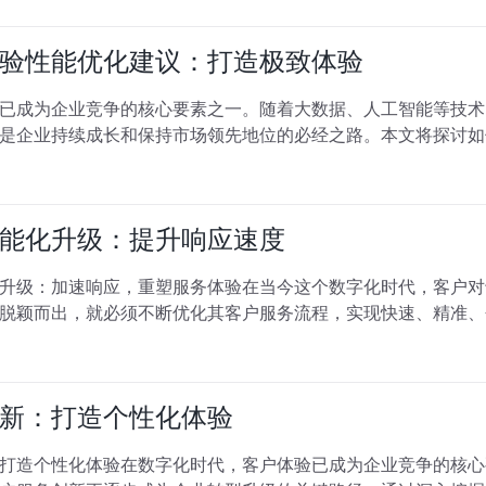
验性能优化建议：打造极致体验
已成为企业竞争的核心要素之一。随着大数据、人工智能等技术
是企业持续成长和保持市场领先地位的必经之路。本文将探讨如
能化升级：提升响应速度
升级：加速响应，重塑服务体验在当今这个数字化时代，客户对
脱颖而出，就必须不断优化其客户服务流程，实现快速、精准、
新：打造个性化体验
打造个性化体验在数字化时代，客户体验已成为企业竞争的核心