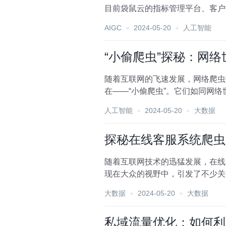
目前袋鼠云的指标管理平台、客户数
现在可以更加灵...
AIGC
2024-05-20
人工智能
“小偷爬虫”探秘：网
随着互联网的飞速发展，网络爬虫
在——“小偷爬虫”。它们如同网
对于网络安全和隐私权保...
人工智能
2024-05-20
大数据
探秘在线客服系统爬虫
随着互联网技术的迅猛发展，在线
现在大众的视野中，引发了不少关
将深入剖析这一主题，带...
大数据
2024-05-20
大数据
私域流量优化：如何利用