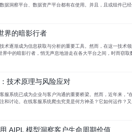
据洞察平台、数据资产平台都有在使用。并且，且或组件已经在 R
络世界的暗影行者
技术逐渐成为信息获取与分析的重要工具。然而，在这一技术领
络世界中的暗影行者，悄无声息地游走在各大平台之间，时而窃取
：技术原理与风险应对
客服系统已成为企业与客户沟通的重要桥梁。然而，近年来，“在
注和讨论。在线客服系统爬虫究竟是何方神圣？它如何运作？又
 AIPL 模型洞察客户生命周期价值