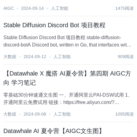
for...
AIGC
2024-09-14
人工智能
1475阅读
Stable Diffusion Discord Bot 项目教程
Stable Diffusion Discord Bot 项目教程 stable-diffusion-
discord-botA Discord bot, written in Go, that interfaces with
the Automatic...
大数据
2024-09-12
人工智能
909阅读
【Datawhale X 魔搭 AI夏令营】第四期 AIGC方
向 学习笔记
零基础30分钟速通文生图 一、开通阿里云PAI-DSW试用 1、
开通阿里云免费试用 链接：https://free.aliyun.com/?
productCode=learn 2、在魔搭社区进行授权 链接：
大数据
2024-09-08
人工智能
1095阅读
https://www.models...
Datawhale AI 夏令营【AIGC文生图】