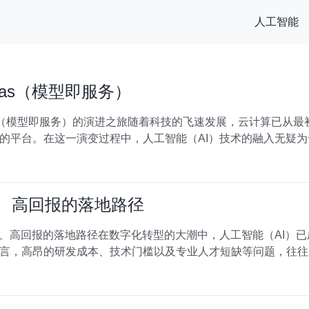
人工智能
maas（模型即服务）
aaS（模型即服务）的演进之旅随着科技的飞速发展，云计算已从最
的平台。在这一演变过程中，人工智能（AI）技术的融入无疑
本、高回报的落地路径
本、高回报的落地路径在数字化转型的大潮中，人工智能（AI）
言，高昂的研发成本、技术门槛以及专业人才短缺等问题，往往成