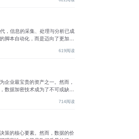
时代，信息的采集、处理与分析已成
的脚本自动化，而是迈向了更加高
619阅读
为企业最宝贵的资产之一。然而，
，数据加密技术成为了不可或缺的
714阅读
决策的核心要素。然而，数据的价