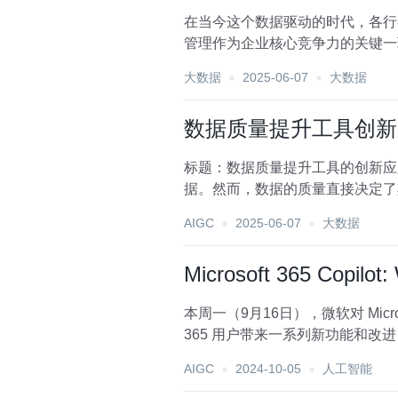
在当今这个数据驱动的时代，各行
管理作为企业核心竞争力的关键一
才的新风尚，不仅提高了招...
大数据
2025-06-07
大数据
数据质量提升工具创新
标题：数据质量提升工具的创新应
据。然而，数据的质量直接决定了
企业不可忽视的重要议题。本...
AIGC
2025-06-07
大数据
Microsoft 365 Co
本周一（9月16日），微软对 Microso
365 用户带来一系列新功能和改
AIGC
2024-10-05
人工智能