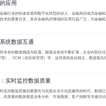
的应用
金融行业的快速发展和数字化转型的深入，金融风控成为金融机
技术的重要分支，其在金融风控领域的应用日益广泛，为金融机
系统数据互通
所未有的数据挑战与机遇。随着业务的不断扩展，企业内部往往
管理）、SCM（供应链管理）等，这些系统各自独立，数据孤岛
：实时监控数据质量
时监控数据质量的重要性与实践在当今信息爆炸的时代，数据已
，高质量的数据都是业务分析、市场预测、客户洞察等关键活动