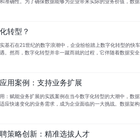
和准确性。为了确保数据能够为企业带来实际的业务价值，数据
化转型？
实基石在21世纪的数字浪潮中，企业纷纷踏上数字化转型的快
遇。然而，数字化转型并非一蹴而就的过程，它伴随着数据安全
应用案例：支持业务扩展
用：赋能业务扩展的实践案例在当今数字化转型的大潮中，数据
适应快速变化的业务需求，成为企业面临的一大挑战。数据架构
聘策略创新：精准选拔人才