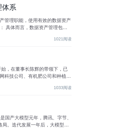
理体系
产管理职能，使用有效的数据资产
包括
1021阅读
年开始，在董事长陈辉的带领下，已
网科技公司、有机肥公司和种植合
1033阅读
3年是国产大模型元年，腾讯、字节、
的格局。迭代发展一年后，大模型选