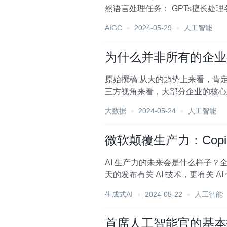
然语言处理任务： GPTs擅长处
AIGC
2024-05-29
人工智能
为什么并非所有的企业
原始撰稿 从大的趋势上来看，肯定是所有的企业都要拥抱大模型或者是拥抱AI的。但是目前从我们对于很多大模型的测评结果与第
三方视角来看，大部分企业的核心
成本的下降不是直接...
大数据
2024-05-24
人工智能
微软颠覆生产力：Copi
AI 生产力的未来会是什么样子？全世
生成式AI
2024-05-22
人工智能
首席人工智能官的基本