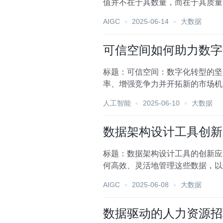
值并不在于其数量，而在于其质量
控，成为了不可或缺的一环。...
AIGC
2025-06-14
大数据
可信空间如何助力数字
标题：可信空间：数字化转型的坚
率、增强竞争力并开拓新的市场机
战。在这一背景下，“可...
人工智能
2025-06-10
大数据
数据架构设计工具创新
标题：数据架构设计工具的创新应
何高效、灵活地管理这些数据，以
器，正不断通过技术创新，为...
AIGC
2025-06-08
大数据
数据驱动的人力资源招