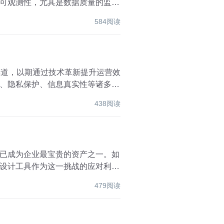
可观测性，尤其是数据质量的监
584阅读
车道，以期通过技术革新提升运营效
、隐私保护、信息真实性等诸多挑
438阅读
已成为企业最宝贵的资产之一。如
设计工具作为这一挑战的应对利
479阅读