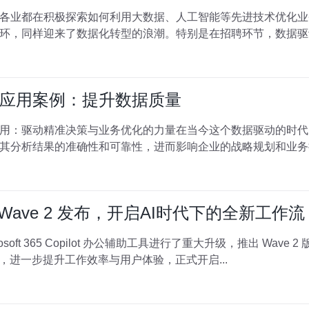
各业都在积极探索如何利用大数据、人工智能等先进技术优化业
环，同样迎来了数据化转型的浪潮。特别是在招聘环节，数据驱
应用案例：提升数据质量
用：驱动精准决策与业务优化的力量在当今这个数据驱动的时代
其分析结果的准确性和可靠性，进而影响企业的战略规划和业务
pilot: Wave 2 发布，开启AI时代下的全新工作流
ft 365 Copilot 办公辅助工具进行了重大升级，推出 Wave 2 版本。新
进，进一步提升工作效率与用户体验，正式开启...