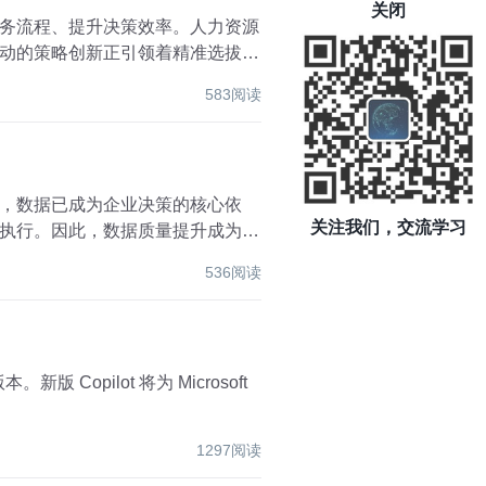
关闭
务流程、提升决策效率。人力资源
动的策略创新正引领着精准选拔人
583阅读
，数据已成为企业决策的核心依
关注我们，交流学习
执行。因此，数据质量提升成为了
536阅读
版 Copilot 将为 Microsoft
1297阅读