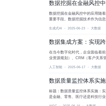
数据挖掘在金融风控中
数据挖掘在金融风控中的应用随着
重要手段。数据挖掘技术作为信息
理解决方案。一、数据挖掘...
生成式AI
2025-06-23
大数据
数据集成方案：实现跨
在当今数字化时代，企业面临着前
业资源规划）、CRM（客户关系
垒，实现数据的无缝流通...
人工智能
2025-06-17
大数据
数据质量监控体系实施
标题：数据质量监控体系实施：实
是金融、零售、医疗还是科技行业
样性和海量性使得数据质量...
AIGC
2025-06-16
大数据