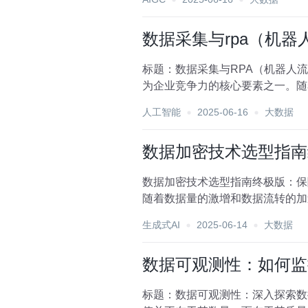
数据采集与rpa（机器
标题：数据采集与RPA（机器人
为企业竞争力的核心要素之一。随
效、智能的新阶段。其中...
人工智能
2025-06-16
大数据
数据加密技术选型指南
数据加密技术选型指南终极版：保
随着数据量的激增和数据流转的加
一环。本文旨在为数据安全...
生成式AI
2025-06-14
大数据
数据可观测性：如何监
标题：数据可观测性：深入探索数