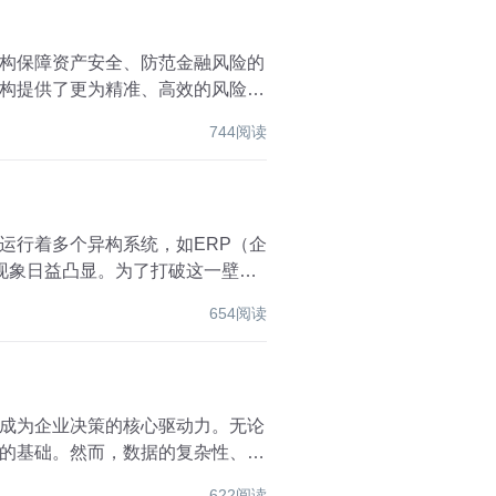
构保障资产安全、防范金融风险的
构提供了更为精准、高效的风险管
744阅读
运行着多个异构系统，如ERP（企
现象日益凸显。为了打破这一壁
654阅读
成为企业决策的核心驱动力。无论
的基础。然而，数据的复杂性、多
622阅读