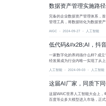
数据资产管理实施路径
完备的企业数据资产管理体系，首
管理工具，将数据转化为数据资产，从而把
数据开发、数据标准管...
AIGC
2024-09-27
人工智能
低代码&#x2B;AI
一家数字化的养鸡场什么样? 成立
经发展成为行业内唯一实现了从上
作社，到电商运营...
人工智能
2024-09-03
人工智能
这届AI厂家，同质下
这届WAIC世界人工智能大会上，
百度等众多大模型进入市场，正式
手们都已...