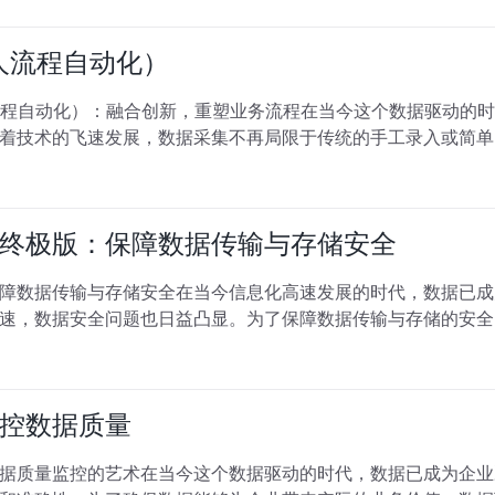
人流程自动化）
流程自动化）：融合创新，重塑业务流程在当今这个数据驱动的
着技术的飞速发展，数据采集不再局限于传统的手工录入或简单
终极版：保障数据传输与存储安全
障数据传输与存储安全在当今信息化高速发展的时代，数据已成
速，数据安全问题也日益凸显。为了保障数据传输与存储的安全
控数据质量
据质量监控的艺术在当今这个数据驱动的时代，数据已成为企业