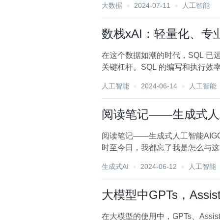
大数据
2024-07-11
人工智能
数栈xAI：轻量化、专
在这个数据如潮的时代，SQL 
关键杠杆。SQL 的编写和执行
质量起着至关重要的作...
人工智能
2024-06-14
人工智能
阅读笔记——生成式人
阅读笔记——生成式人工智能AIGC的逻辑与应用读后感 我们不会被人工智能
生成式AI
2024-06-12
人工智能
大模型中GPTs，Assist
在大模型的使用中，GPTs、Assi