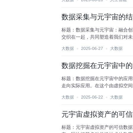
数据采集与元宇宙的结
标题：数据采集与元宇宙：融合创
交织在一起，共同塑造着我们对未
元宇宙的构建与运营提供了...
大数据
2025-06-27
大数据
数据挖掘在元宇宙中的
标题：数据挖掘在元宇宙中的应用
走向实际应用。在这个由虚拟空间
用前景广阔而深远，不仅能...
大数据
2025-06-22
大数据
元宇宙虚拟资产的可信
标题：元宇宙虚拟资产的可信数据