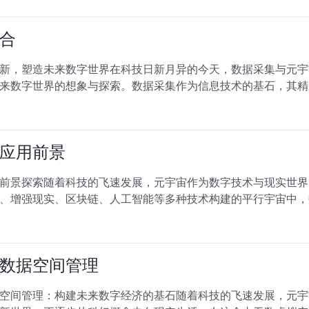
合
新，塑造未来数字世界在科技日新月异的今天，数据采集与元宇
来数字世界的想象与探索。数据采集作为信息技术的基石，其精
应用前景
前景探索随着科技的飞速发展，元宇宙作为数字技术与现实世界
、增强现实、区块链、人工智能等多种技术构建的平行宇宙中，
数据空间管理
空间管理：构建未来数字经济的基石随着科技的飞速发展，元宇