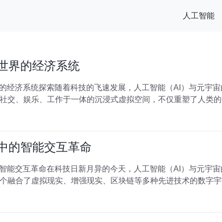
人工智能
拟世界的经济系统
界的经济系统探索随着科技的飞速发展，人工智能（AI）与元宇
社交、娱乐、工作于一体的沉浸式虚拟空间，不仅重塑了人类的
界中的智能交互革命
的智能交互革命在科技日新月异的今天，人工智能（AI）与元宇
个融合了虚拟现实、增强现实、区块链等多种先进技术的数字宇