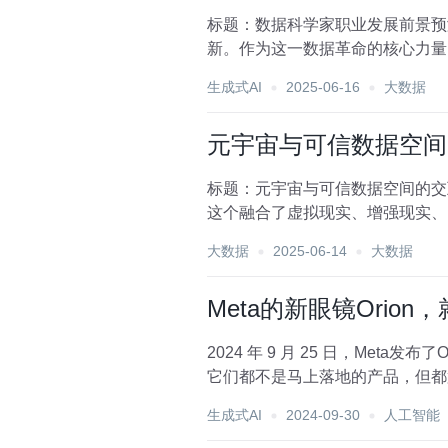
标题：数据科学家职业发展前景预
新。作为这一数据革命的核心力量
技术的不断演进，数据科...
生成式AI
2025-06-16
大数据
元宇宙与可信数据空间
标题：元宇宙与可信数据空间的交
这个融合了虚拟现实、增强现实、
作学习、创造经济活动等，...
大数据
2025-06-14
大数据
Meta的新眼镜Orion
2024 年 9 月 25 日，Me
它们都不是马上落地的产品，但都第
生成式AI
2024-09-30
人工智能