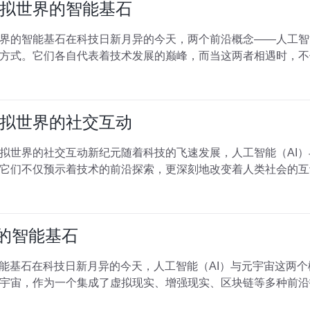
拟世界的智能基石
界的智能基石在科技日新月异的今天，两个前沿概念——人工智
方式。它们各自代表着技术发展的巅峰，而当这两者相遇时，不
拟世界的社交互动
拟世界的社交互动新纪元随着科技的飞速发展，人工智能（AI
它们不仅预示着技术的前沿探索，更深刻地改变着人类社会的互
界的智能基石
智能基石在科技日新月异的今天，人工智能（AI）与元宇宙这两
宇宙，作为一个集成了虚拟现实、增强现实、区块链等多种前沿