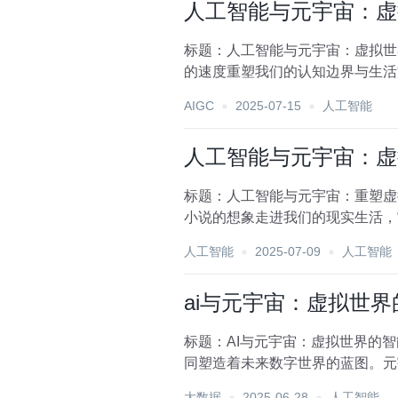
人工智能与元宇宙：虚
标题：人工智能与元宇宙：虚拟世
的速度重塑我们的认知边界与生活
构建未来虚拟世界的智能...
AIGC
2025-07-15
人工智能
人工智能与元宇宙：虚
标题：人工智能与元宇宙：重塑虚
小说的想象走进我们的现实生活，
集虚拟现实、增强现实、...
人工智能
2025-07-09
人工智能
ai与元宇宙：虚拟世
标题：AI与元宇宙：虚拟世界的
同塑造着未来数字世界的蓝图。元
户提供了前所未有的交...
大数据
2025-06-28
人工智能