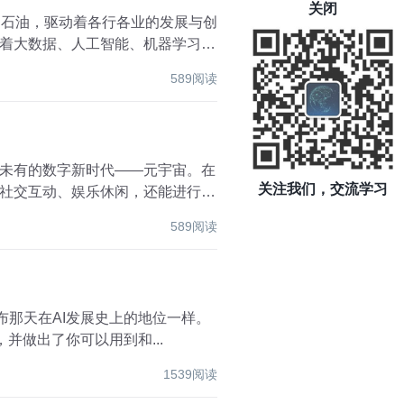
关闭
的石油，驱动着各行各业的发展与创
着大数据、人工智能、机器学习等
589阅读
未有的数字新时代——元宇宙。在
关注我们，交流学习
社交互动、娱乐休闲，还能进行工
589阅读
3 发布那天在AI发展史上的地位一样。
并做出了你可以用到和...
1539阅读