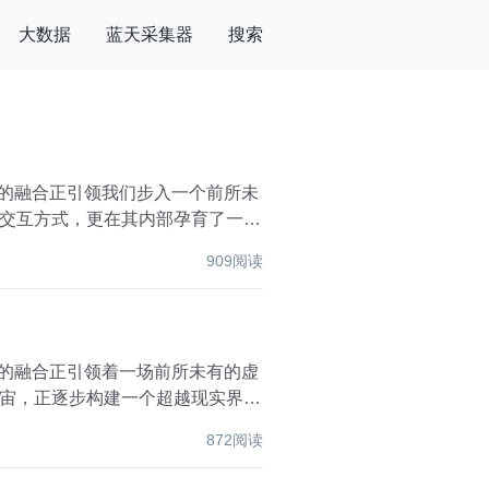
大数据
蓝天采集器
搜索
宙的融合正引领我们步入一个前所未
交互方式，更在其内部孕育了一套
909阅读
宙的融合正引领着一场前所未有的虚
宙，正逐步构建一个超越现实界
872阅读