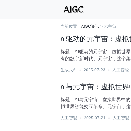
当前位置：
AIGC资讯
> 元宇宙
ai驱动的元宇宙：虚
标题：AI驱动的元宇宙：虚拟世
有的数字新时代。元宇宙，这个集
独特而复杂的经济系统...
生成式AI
2025-07-23
人工智能
ai与元宇宙：虚拟世
标题：AI与元宇宙：虚拟世界中
拟世界智能交互革命。元宇宙，这
限、充满无限可能的平行...
人工智能
2025-07-21
人工智能