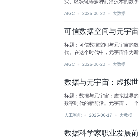
实、区块链等多种前沿技术的数字
数据空间管理成为了支撑元宇...
AIGC
2025-06-22
大数据
可信数据空间与元宇宙
标题：可信数据空间与元宇宙的数
代。在这个时代中，元宇宙作为新
区块链等多种先进技术的综...
AIGC
2025-06-20
大数据
数据与元宇宙：虚拟世
标题：数据与元宇宙：虚拟世界的
数字时代的新前沿。元宇宙，一个
据与元宇宙的关系，就如...
人工智能
2025-06-17
大数据
数据科学家职业发展前