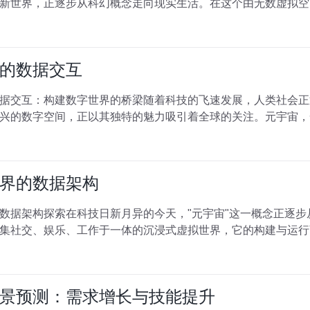
新世界，正逐步从科幻概念走向现实生活。在这个由无数虚拟空
的数据交互
据交互：构建数字世界的桥梁随着科技的飞速发展，人类社会正
兴的数字空间，正以其独特的魅力吸引着全球的关注。元宇宙，
界的数据架构
数据架构探索在科技日新月异的今天，"元宇宙"这一概念正逐
集社交、娱乐、工作于一体的沉浸式虚拟世界，它的构建与运行
景预测：需求增长与技能提升