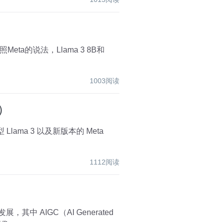
1003阅读
）
1112阅读