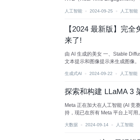
人工智能
2024-09-25
人工智能
【2024 最新版】完全免费
来了!
由 AI 生成的美女 一、Stable Diffusion 究竟是什么 从本质上来说，Stable Diffusion 是一种基于深度学习的生成式 AI 模型，能够依据
生成式AI
2024-09-22
人工智能
探索和构建 LLaMA
Meta 正在加大在人工智能 (AI 竞赛中的力度，推出了新的开源 AI 模型 Llama 3 以及新版 Meta AI。这款虚拟助手由 Llama 3 提供支
大数据
2024-09-14
人工智能