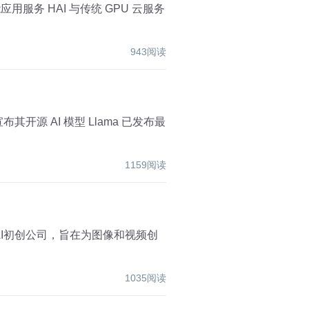
943阅读
1159阅读
1035阅读