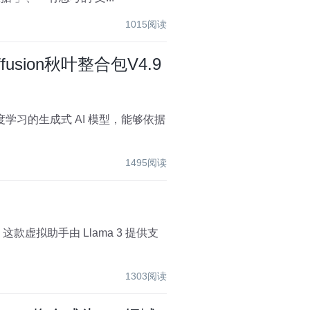
1015阅读
usion秋叶整合包V4.9
1495阅读
1303阅读