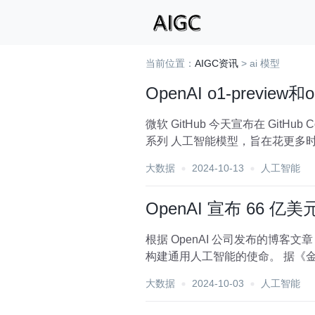
当前位置：
AIGC资讯
> ai 模型
OpenAI o1-preview和
微软 GitHub 今天宣布在 GitHub C
系列 人工智能模型，旨在花更多时间
大数据
2024-10-13
人工智能
OpenAI 宣布 66 
根据 OpenAI 公司发布的博客文
构建通用人
大数据
2024-10-03
人工智能