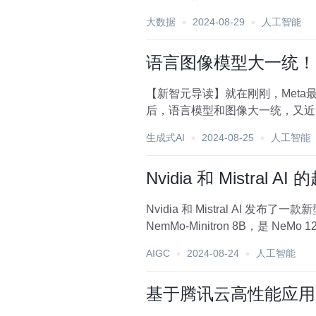
快...
大数据
2024-08-29
人工智能
语言图像模型大一统！Meta
【新智元导读】就在刚刚，Meta最新
后，语言模型和图像大一统，又近了一步
生成式AI
2024-08-25
人工智能
Nvidia 和 Mistr
Nvidia 和 Mistral AI
NemMo-Minitron 8B，是 NeM
AIGC
2024-08-24
人工智能
基于腾讯云高性能应用服务 H