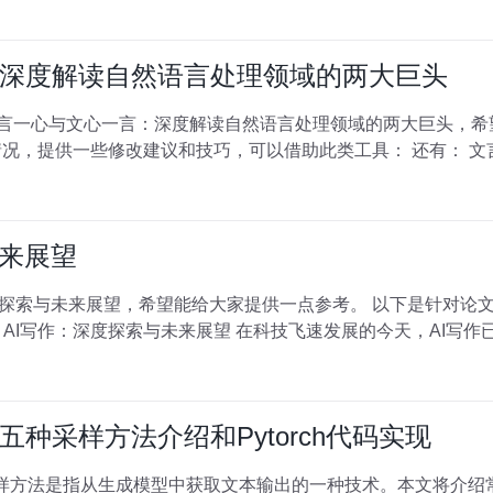
深度解读自然语言处理领域的两大巨头
文言一心与文心一言：深度解读自然语言处理领域的两大巨头，希
未来展望
希望能给大家提供一点参考。 以下是针对论文重复率高的情况，提供一些修改
文
种采样方法介绍和Pytorch代码实现
采样方法是指从生成模型中获取文本输出的一种技术。本文将介绍常用