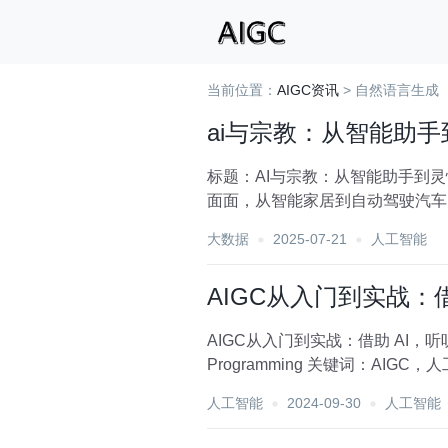
当前位置：
AIGC资讯
> 自然语言生成
ai与宗教：从智能助
标题：AI与宗教：从智能助手到
面面，从智能家居到自动驾驶汽车
题悄然浮现：AI与...
大数据
2025-07-21
人工智能
AIGC从入门到实战：
AIGC从入门到实战：借助 AI，听听照片里的人物怎么说 作者：禅与计算机程序设计艺术 
人工智能
2024-09-30
人工智能