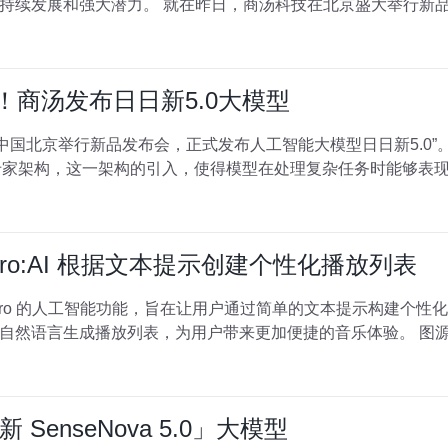
技在北京盛大举行新品发布会，正式推出了人工智能大
bo！商汤发布日日新5.0大模型
中国北京举行新品发布会，正式发布人工智能大模型日日新5.0”。
erts）混合专家架构，这一架构的引入，使得模型在处理复杂任务时能够表
tro:AI 根据文本提示创建个性化播放列表
stro 的人工智能功能，旨在让用户通过简单的文本提示构建个性化
和 Android
enseNova 5.0」大模型