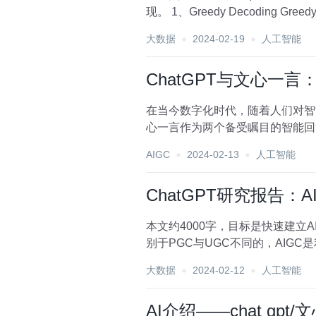
大数据
2024-02-19
人工智能
ChatGPT与文心一
在当今数字化时代，随着人们对智
心一言作为两个备受瞩目的智能回复工具
全面比较，并深入探...
AIGC
2024-02-13
人工智能
ChatGPT研究报告：
本文约4000字，目标是快速建立AIGC知
大数据
2024-02-12
人工智能
AI介绍——chat gpt/文