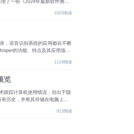
1023阅读
录，语音识别系统的应用都在不断
isper的功能、特点及其应用场
1119阅读
预览
技术跟踪计算机使用情况，但出于隐
913阅读