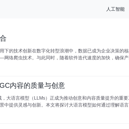
人工智能
合
用下的技术创新在数字化转型浪潮中，数据已成为企业决策的核
—网络爬虫技术。与此同时，随着软件迭代速度的加快，确保产
IGC内容的质量与创意
领域，大语言模型（LLMs）正成为推动创意和内容质量提升的重
景中提供灵感与创新。本文将探讨大语言模型如何通过理解语言