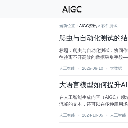
当前位置：
AIGC资讯
> 软件测试
爬虫与自动化测试的结
标题：爬虫与自动化测试：协同作
往往离不开高效的数据采集手段—
业面临的又一重大挑战，自...
人工智能
2025-06-10
大数据
大语言模型如何提升A
在人工智能生成内容（AIGC）
流畅的文本，还可以在多种应用场
结合用户反馈，来提...
人工智能
2024-10-05
人工智能