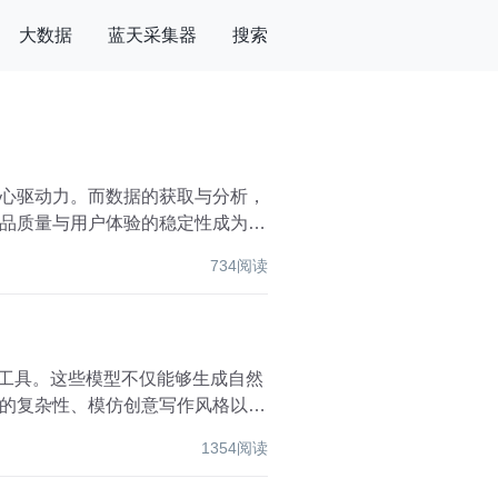
大数据
蓝天采集器
搜索
心驱动力。而数据的获取与分析，
品质量与用户体验的稳定性成为企
734阅读
要工具。这些模型不仅能够生成自然
的复杂性、模仿创意写作风格以及
1354阅读