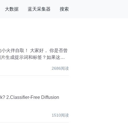
大数据
蓝天采集器
搜索
2686阅读
1510阅读