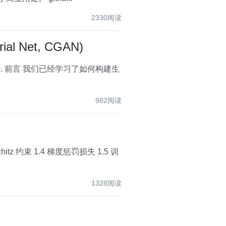
2330阅读
l Net, CGAN)
982阅读
1328阅读