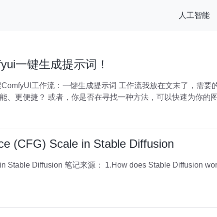
人工智能
fyui一键生成提示词！
你的图片生成提示词和标签？如果这些
ce (CFG) Scale in Stable Diffusion
Diffusion work? 2.Classifier-Free Diffusion